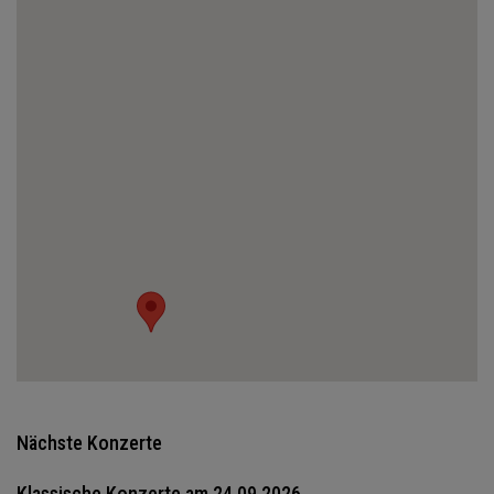
Nächste Konzerte
Klassische Konzerte am 24.09.2026