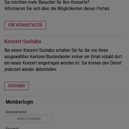
Sie möchten mehr Besucher für Ihre Konzerte?
Informieren Sie sich über die Möglichkeiten dieses Portals.
FÜR VERANSTALTER
Konzert-Suchabo
Bei einem Konzert-Suchabo erhalten Sie für die von Ihnen
ausgewählten Kantone/Bundesländer immer ein Email sobald dort
ein neues Konzert eingetragen worden ist. Sie können den Dienst
jederzeit wieder abbestellen.
SUCHABO
Memberlogin
Benutzername
Passwort