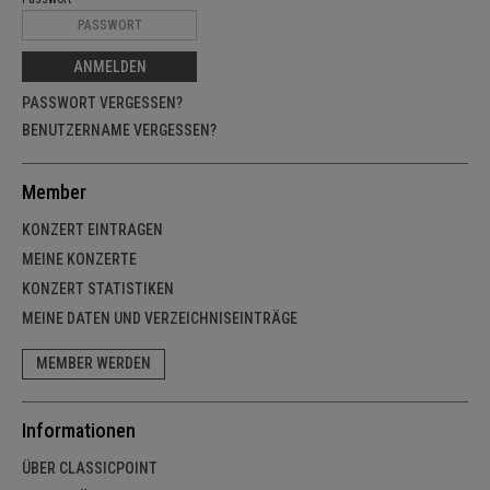
ANMELDEN
PASSWORT VERGESSEN?
BENUTZERNAME VERGESSEN?
Member
KONZERT EINTRAGEN
MEINE KONZERTE
KONZERT STATISTIKEN
MEINE DATEN UND VERZEICHNISEINTRÄGE
MEMBER WERDEN
Informationen
ÜBER CLASSICPOINT