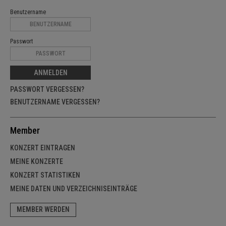
Benutzername
Passwort
ANMELDEN
PASSWORT VERGESSEN?
BENUTZERNAME VERGESSEN?
Member
KONZERT EINTRAGEN
MEINE KONZERTE
KONZERT STATISTIKEN
MEINE DATEN UND VERZEICHNISEINTRÄGE
MEMBER WERDEN