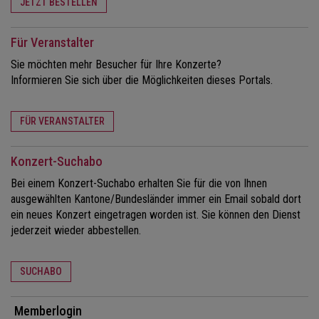
JETZT BESTELLEN
Für Veranstalter
Sie möchten mehr Besucher für Ihre Konzerte?
Informieren Sie sich über die Möglichkeiten dieses Portals.
FÜR VERANSTALTER
Konzert-Suchabo
Bei einem Konzert-Suchabo erhalten Sie für die von Ihnen
ausgewählten Kantone/Bundesländer immer ein Email sobald dort
ein neues Konzert eingetragen worden ist. Sie können den Dienst
jederzeit wieder abbestellen.
SUCHABO
Memberlogin