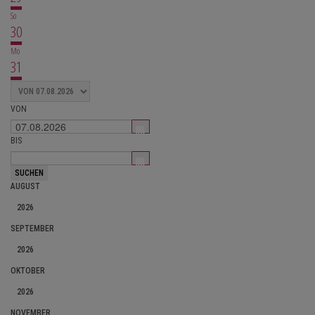
So
30
Mo
31
VON
BIS
AUGUST
2026
SEPTEMBER
2026
OKTOBER
2026
NOVEMBER