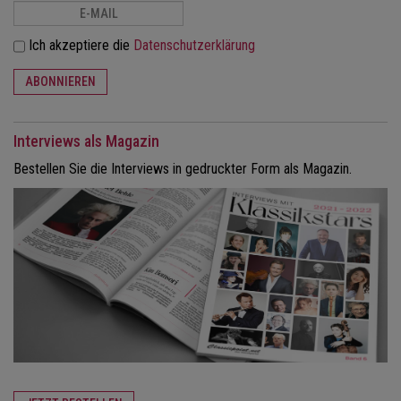
Ich akzeptiere die
Datenschutzerklärung
ABONNIEREN
Interviews als Magazin
Bestellen Sie die Interviews in gedruckter Form als Magazin.