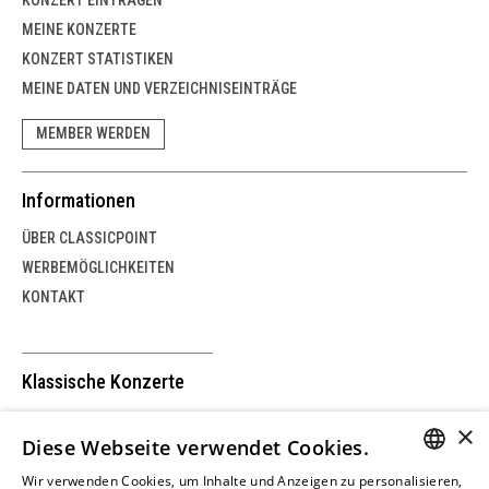
MEINE KONZERTE
KONZERT STATISTIKEN
MEINE DATEN UND VERZEICHNISEINTRÄGE
MEMBER WERDEN
Informationen
ÜBER CLASSICPOINT
WERBEMÖGLICHKEITEN
KONTAKT
Klassische Konzerte
SCHWEIZ
×
Diese Webseite verwendet Cookies.
DEUTSCHLAND
ÖSTERREICH
Wir verwenden Cookies, um Inhalte und Anzeigen zu personalisieren,