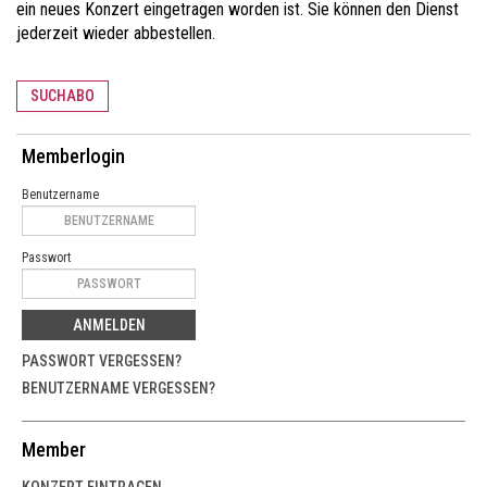
ein neues Konzert eingetragen worden ist. Sie können den Dienst
jederzeit wieder abbestellen.
SUCHABO
Memberlogin
Benutzername
Passwort
ANMELDEN
PASSWORT VERGESSEN?
BENUTZERNAME VERGESSEN?
Member
KONZERT EINTRAGEN