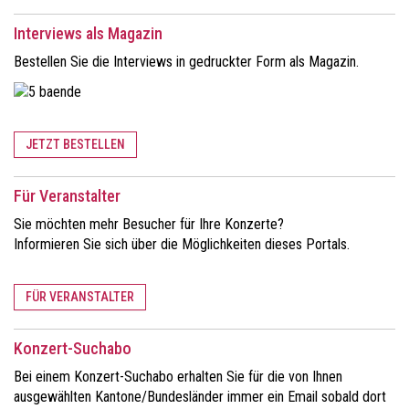
Interviews als Magazin
Bestellen Sie die Interviews in gedruckter Form als Magazin.
JETZT BESTELLEN
Für Veranstalter
Sie möchten mehr Besucher für Ihre Konzerte?
Informieren Sie sich über die Möglichkeiten dieses Portals.
FÜR VERANSTALTER
Konzert-Suchabo
Bei einem Konzert-Suchabo erhalten Sie für die von Ihnen
ausgewählten Kantone/Bundesländer immer ein Email sobald dort