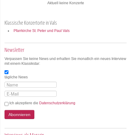
Aktuell keine Konzerte
Klassische Konzertorte in Vals
Pfarrkirche St. Peter und Paul Vals
Newsletter
Verpassen Sie keine News und erhalten Sie monatlich ein neues Interview
mit einem Klassikstar:
tägliche News
Ich akzeptiere die
Datenschutzerklärung
Abonnieren
Interviews als Magazin