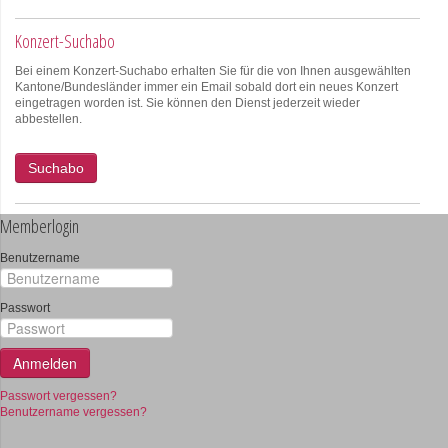
Konzert-Suchabo
Bei einem Konzert-Suchabo erhalten Sie für die von Ihnen ausgewählten
Kantone/Bundesländer immer ein Email sobald dort ein neues Konzert
eingetragen worden ist. Sie können den Dienst jederzeit wieder
abbestellen.
Suchabo
Memberlogin
Benutzername
Passwort
Anmelden
Passwort vergessen?
Benutzername vergessen?