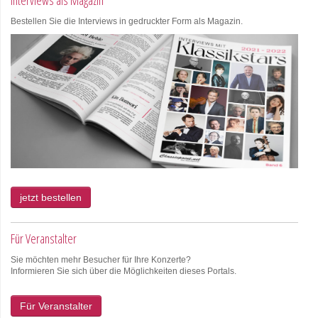
Bestellen Sie die Interviews in gedruckter Form als Magazin.
jetzt bestellen
Für Veranstalter
Sie möchten mehr Besucher für Ihre Konzerte?
Informieren Sie sich über die Möglichkeiten dieses Portals.
Für Veranstalter