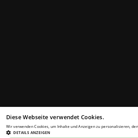
Diese Webseite verwendet Cookies.
Wir verwenden Cookies, um Inhalte und Anzeigen zu personalisieren, den 
DETAILS ANZEIGEN