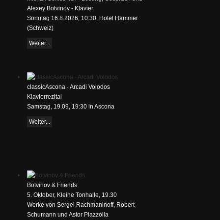
Alexey Botvinov - Klavier
Sonntag 16.8.2026, 10:30, Hotel Hammer
(Schweiz)
Weiter...
classicAscona - Arcadi Volodos
Klavierrezital
Samstag, 19.09, 19:30 in Ascona
Weiter...
Botvinov & Friends
5. Oktober, Kleine Tonhalle, 19.30
Werke von Sergei Rachmaninoff, Robert
Schumann und Astor Piazzolla