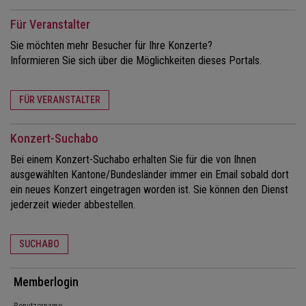
Für Veranstalter
Sie möchten mehr Besucher für Ihre Konzerte?
Informieren Sie sich über die Möglichkeiten dieses Portals.
FÜR VERANSTALTER
Konzert-Suchabo
Bei einem Konzert-Suchabo erhalten Sie für die von Ihnen
ausgewählten Kantone/Bundesländer immer ein Email sobald dort
ein neues Konzert eingetragen worden ist. Sie können den Dienst
jederzeit wieder abbestellen.
SUCHABO
Memberlogin
Benutzername