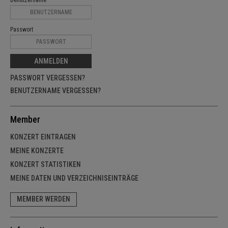
Passwort
ANMELDEN
PASSWORT VERGESSEN?
BENUTZERNAME VERGESSEN?
Member
KONZERT EINTRAGEN
MEINE KONZERTE
KONZERT STATISTIKEN
MEINE DATEN UND VERZEICHNISEINTRÄGE
MEMBER WERDEN