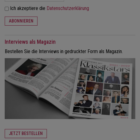
Ich akzeptiere die
Datenschutzerklärung
ABONNIEREN
Interviews als Magazin
Bestellen Sie die Interviews in gedruckter Form als Magazin.
JETZT BESTELLEN