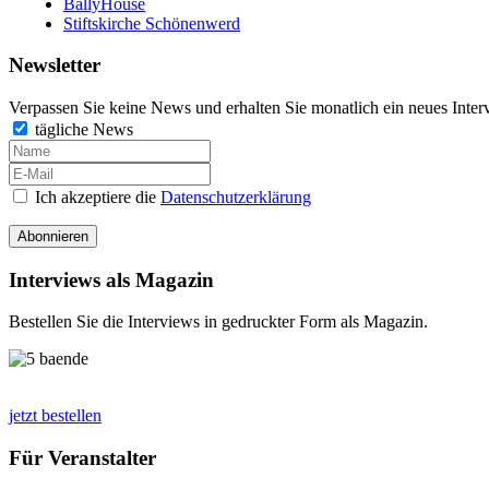
BallyHouse
Stiftskirche Schönenwerd
Newsletter
Verpassen Sie keine News und erhalten Sie monatlich ein neues Inter
tägliche News
Ich akzeptiere die
Datenschutzerklärung
Abonnieren
Interviews als Magazin
Bestellen Sie die Interviews in gedruckter Form als Magazin.
jetzt bestellen
Für Veranstalter