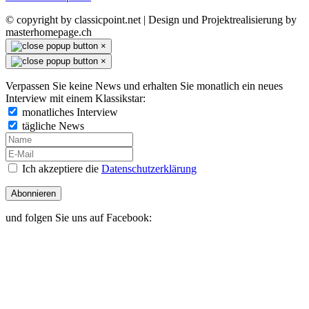
© copyright by classicpoint.net | Design und Projektrealisierung by
masterhomepage.ch
×
×
Verpassen Sie keine News und erhalten Sie monatlich ein neues
Interview mit einem Klassikstar:
monatliches Interview
tägliche News
Ich akzeptiere die
Datenschutzerklärung
Abonnieren
und folgen Sie uns auf Facebook: