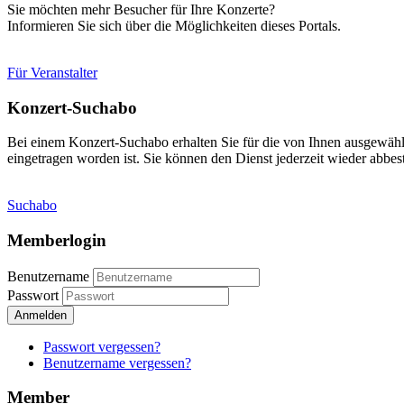
Sie möchten mehr Besucher für Ihre Konzerte?
Informieren Sie sich über die Möglichkeiten dieses Portals.
Für Veranstalter
Konzert-Suchabo
Bei einem Konzert-Suchabo erhalten Sie für die von Ihnen ausgewäh
eingetragen worden ist. Sie können den Dienst jederzeit wieder abbest
Suchabo
Memberlogin
Benutzername
Passwort
Anmelden
Passwort vergessen?
Benutzername vergessen?
Member