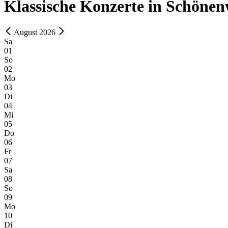
Klassische Konzerte in Schönen
August 2026
Sa
01
So
02
Mo
03
Di
04
Mi
05
Do
06
Fr
07
Sa
08
So
09
Mo
10
Di