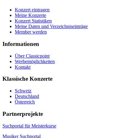
Konzert eintragen
Meine Konzerte
Konzert Statistiken
Meine Daten und Verzeichniseinträge
Member werden
Informationen
Über Classicpoint
Werbemöglichkeiten
Kontakt
Klassische Konzerte
Schweiz
Deutschland
Österreich
Partnerprojekte
Suchportal für Meisterkurse
Musiker Suchportal