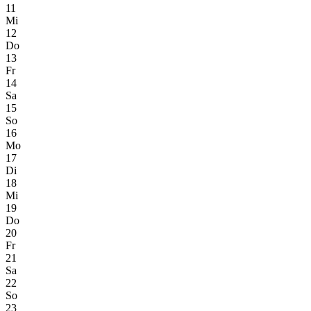
11
Mi
12
Do
13
Fr
14
Sa
15
So
16
Mo
17
Di
18
Mi
19
Do
20
Fr
21
Sa
22
So
23