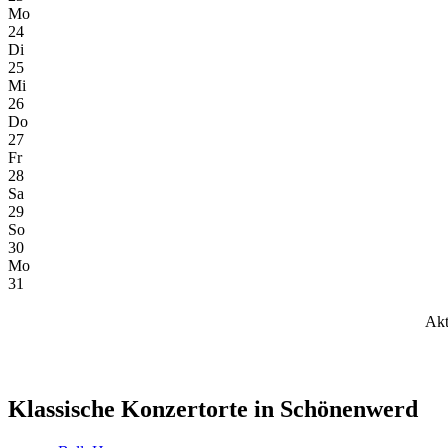
Mo
24
Di
25
Mi
26
Do
27
Fr
28
Sa
29
So
30
Mo
31
Akt
Klassische Konzertorte in Schönenwerd