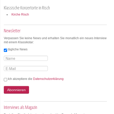
Klassische Konzertorte in Risch
Kirche Risch
Newsletter
Verpassen Sie keine News und erhalten Sie monatlich ein neues Interview
mit einem Klassikstar:
tägliche News
Ich akzeptiere die
Datenschutzerklärung
Abonnieren
Interviews als Magazin