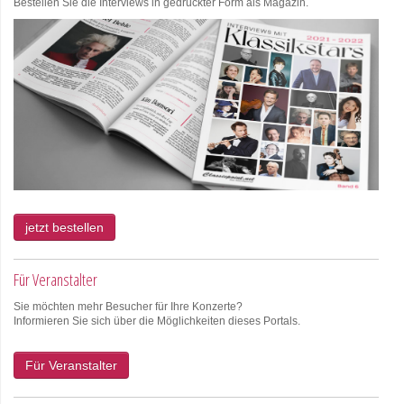
Bestellen Sie die Interviews in gedruckter Form als Magazin.
jetzt bestellen
Für Veranstalter
Sie möchten mehr Besucher für Ihre Konzerte?
Informieren Sie sich über die Möglichkeiten dieses Portals.
Für Veranstalter