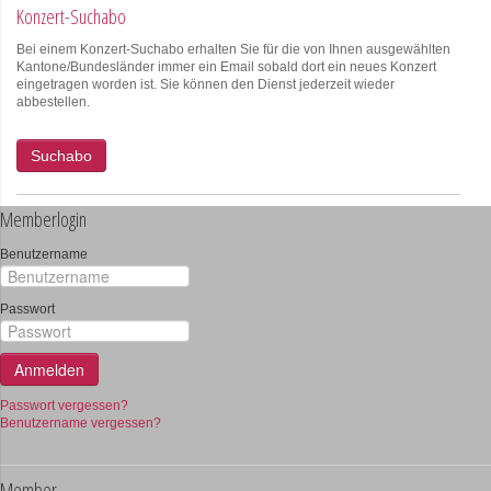
Konzert-Suchabo
Bei einem Konzert-Suchabo erhalten Sie für die von Ihnen ausgewählten
Kantone/Bundesländer immer ein Email sobald dort ein neues Konzert
eingetragen worden ist. Sie können den Dienst jederzeit wieder
abbestellen.
Suchabo
Memberlogin
Benutzername
Passwort
Anmelden
Passwort vergessen?
Benutzername vergessen?
Member