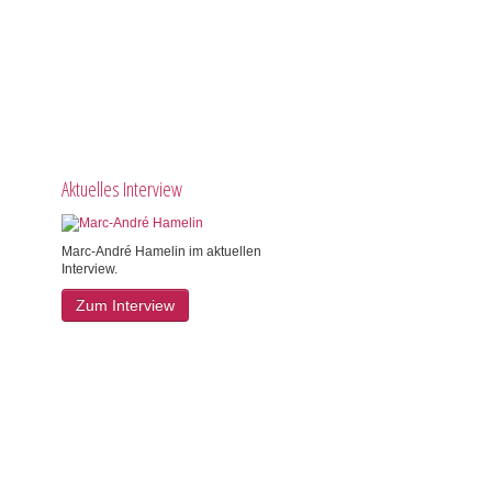
Aktuelles Interview
Marc-André Hamelin im aktuellen
Interview.
Zum Interview