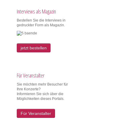
Interviews als Magazin
Bestellen Sie die Interviews in
gedruckter Form als Magazin.
jetzt bestellen
Für Veranstalter
Sie möchten mehr Besucher für
Ihre Konzerte?
Informieren Sie sich über die
Möglichkeiten dieses Portals.
Für Veranstalter