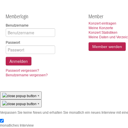
Memberlogin
Member
Konzert eintragen
Benutzername
Meine Konzerte
Konzert Statistiken
Meine Daten und Verzeic
Passwort
Member werden
Anmelden
Passwort vergessen?
Benutzername vergessen?
×
×
Verpassen Sie keine News und erhalten Sie monatlich ein neues Interview mit eine
monatliches Interview