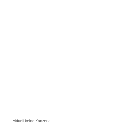
Aktuell keine Konzerte