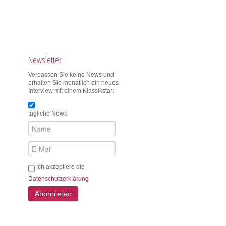
Newsletter
Verpassen Sie keine News und
erhalten Sie monatlich ein neues
Interview mit einem Klassikstar:
tägliche News
Ich akzeptiere die
Datenschutzerklärung
Abonnieren