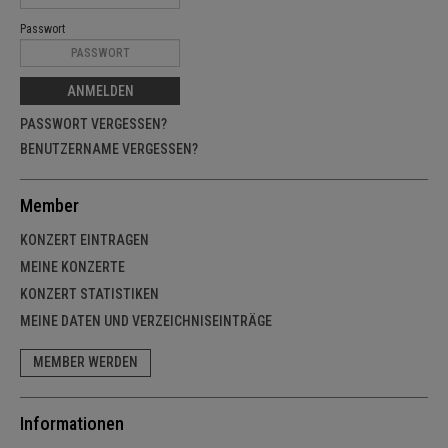
Passwort
ANMELDEN
PASSWORT VERGESSEN?
BENUTZERNAME VERGESSEN?
Member
KONZERT EINTRAGEN
MEINE KONZERTE
KONZERT STATISTIKEN
MEINE DATEN UND VERZEICHNISEINTRÄGE
MEMBER WERDEN
Informationen