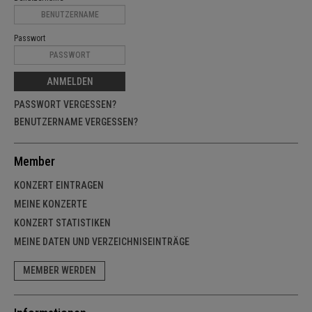
Passwort
ANMELDEN
PASSWORT VERGESSEN?
BENUTZERNAME VERGESSEN?
Member
KONZERT EINTRAGEN
MEINE KONZERTE
KONZERT STATISTIKEN
MEINE DATEN UND VERZEICHNISEINTRÄGE
MEMBER WERDEN