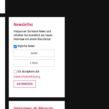
Newsletter
Verpassen Sie keine News und
erhalten Sie monatlich ein neues
Interview mit einem Klassikstar:
tägliche News
Ich akzeptiere die
Datenschutzerklärung
ABONNIEREN
Interviews als Magazin