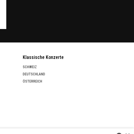
Klassische Konzerte
SCHWEIZ
DEUTSCHLAND
ÖSTERREICH