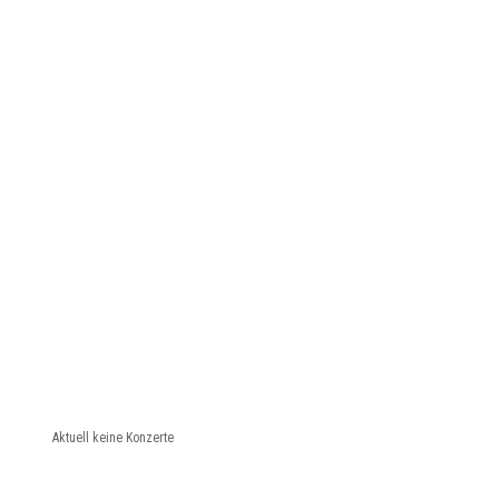
Aktuell keine Konzerte