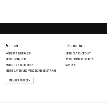
Member
Informationen
KONZERT EINTRAGEN
ÜBER CLASSICPOINT
MEINE KONZERTE
WERBEMÖGLICHKEITEN
KONZERT STATISTIKEN
KONTAKT
MEINE DATEN UND VERZEICHNISEINTRÄGE
MEMBER WERDEN