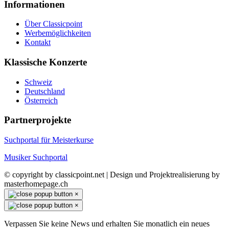
Informationen
Über Classicpoint
Werbemöglichkeiten
Kontakt
Klassische Konzerte
Schweiz
Deutschland
Österreich
Partnerprojekte
Suchportal für Meisterkurse
Musiker Suchportal
© copyright by classicpoint.net | Design und Projektrealisierung by
masterhomepage.ch
×
×
Verpassen Sie keine News und erhalten Sie monatlich ein neues