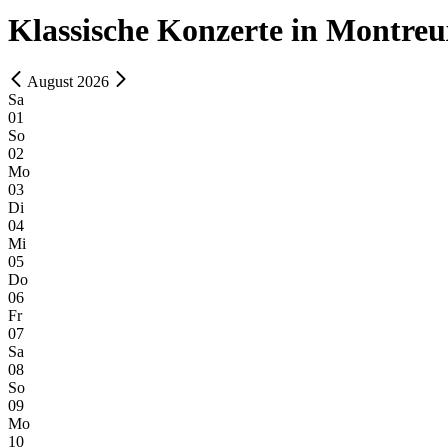
Klassische Konzerte in Montreu
August 2026
Sa
01
So
02
Mo
03
Di
04
Mi
05
Do
06
Fr
07
Sa
08
So
09
Mo
10