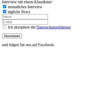
Interview mit einem Klassikstar:
monatliches Interview
tägliche News
Ich akzeptiere die
Datenschutzerklärung
Abonnieren
und folgen Sie uns auf Facebook: