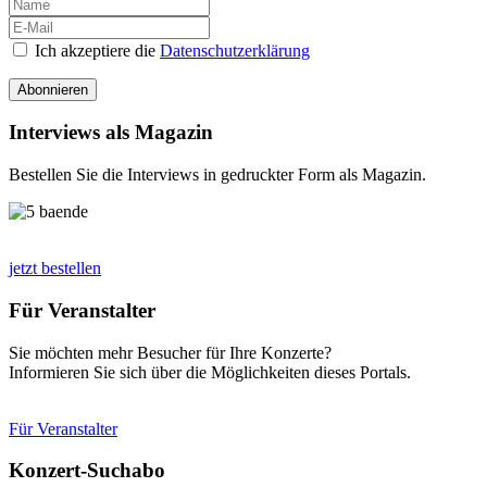
Ich akzeptiere die
Datenschutzerklärung
Abonnieren
Interviews als Magazin
Bestellen Sie die Interviews in gedruckter Form als Magazin.
jetzt bestellen
Für Veranstalter
Sie möchten mehr Besucher für Ihre Konzerte?
Informieren Sie sich über die Möglichkeiten dieses Portals.
Für Veranstalter
Konzert-Suchabo