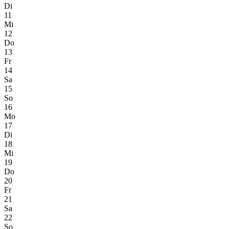
Di
11
Mi
12
Do
13
Fr
14
Sa
15
So
16
Mo
17
Di
18
Mi
19
Do
20
Fr
21
Sa
22
So