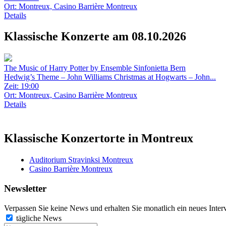
Ort:
Montreux, Casino Barrière Montreux
Details
Klassische Konzerte am 08.10.2026
The Music of Harry Potter by Ensemble Sinfonietta Bern
Hedwig’s Theme – John Williams Christmas at Hogwarts – John...
Zeit: 19:00
Ort:
Montreux, Casino Barrière Montreux
Details
Klassische Konzertorte in Montreux
Auditorium Stravinksi Montreux
Casino Barrière Montreux
Newsletter
Verpassen Sie keine News und erhalten Sie monatlich ein neues Inter
tägliche News