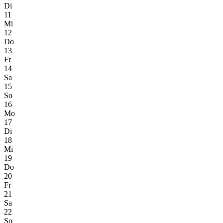
Di
11
Mi
12
Do
13
Fr
14
Sa
15
So
16
Mo
17
Di
18
Mi
19
Do
20
Fr
21
Sa
22
So