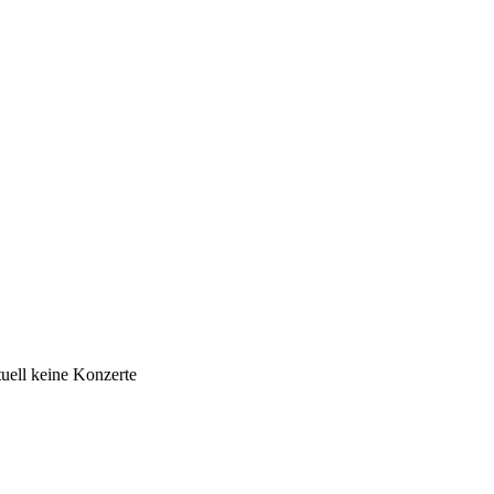
uell keine Konzerte