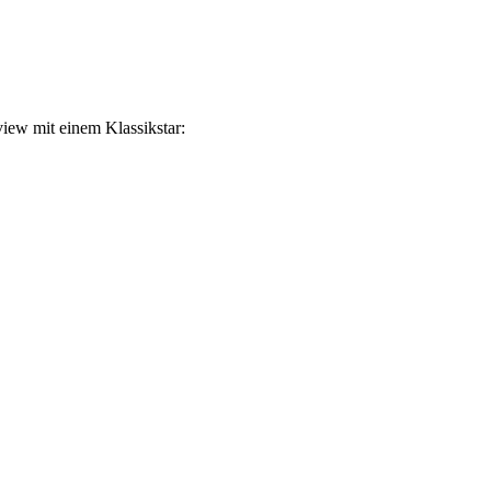
view mit einem Klassikstar: