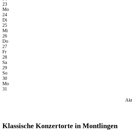
23
Mo
24
Di
25
Mi
26
Do
27
Fr
28
Sa
29
So
30
Mo
31
Akt
Klassische Konzertorte in Montlingen