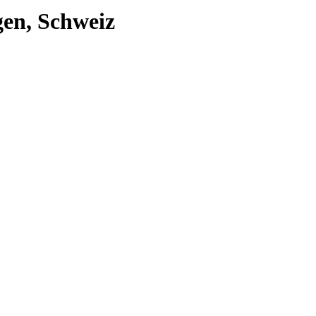
gen, Schweiz