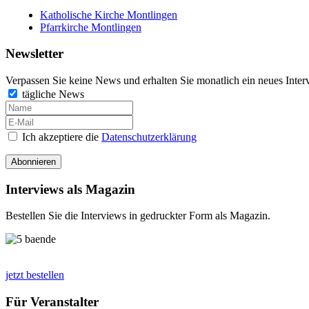
Katholische Kirche Montlingen
Pfarrkirche Montlingen
Newsletter
Verpassen Sie keine News und erhalten Sie monatlich ein neues Inter
tägliche News
Ich akzeptiere die
Datenschutzerklärung
Abonnieren
Interviews als Magazin
Bestellen Sie die Interviews in gedruckter Form als Magazin.
jetzt bestellen
Für Veranstalter