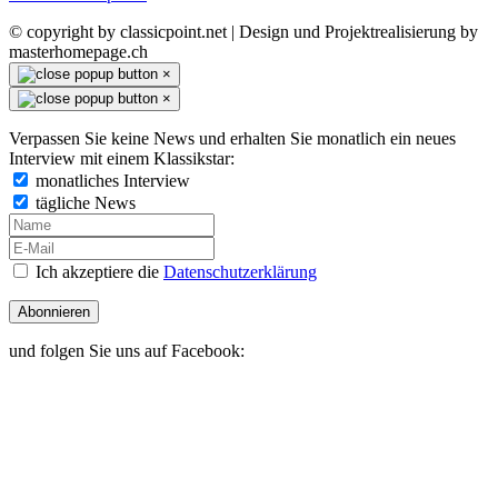
© copyright by classicpoint.net | Design und Projektrealisierung by
masterhomepage.ch
×
×
Verpassen Sie keine News und erhalten Sie monatlich ein neues
Interview mit einem Klassikstar:
monatliches Interview
tägliche News
Ich akzeptiere die
Datenschutzerklärung
Abonnieren
und folgen Sie uns auf Facebook: