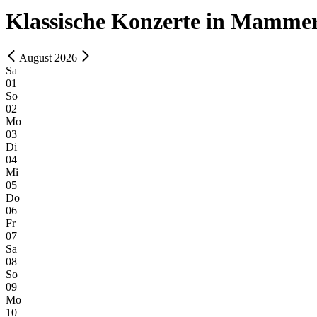
Klassische Konzerte in Mammer
August 2026
Sa
01
So
02
Mo
03
Di
04
Mi
05
Do
06
Fr
07
Sa
08
So
09
Mo
10