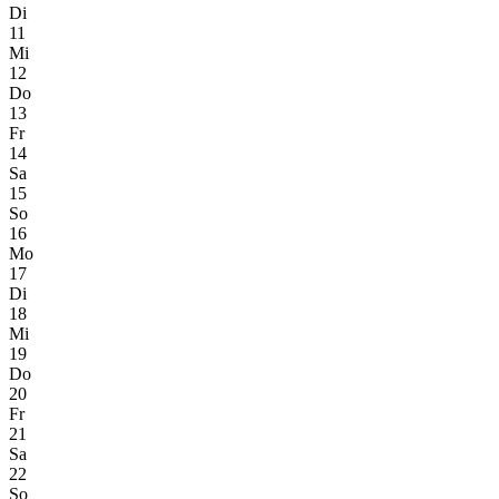
Di
11
Mi
12
Do
13
Fr
14
Sa
15
So
16
Mo
17
Di
18
Mi
19
Do
20
Fr
21
Sa
22
So