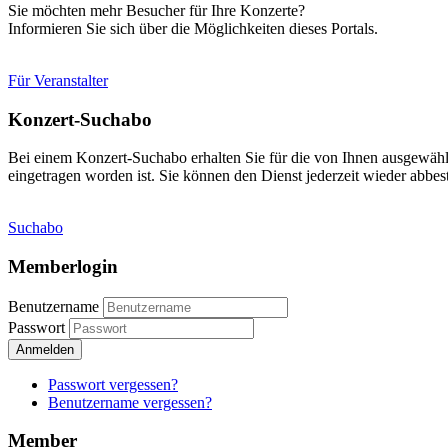
Sie möchten mehr Besucher für Ihre Konzerte?
Informieren Sie sich über die Möglichkeiten dieses Portals.
Für Veranstalter
Konzert-Suchabo
Bei einem Konzert-Suchabo erhalten Sie für die von Ihnen ausgewäh
eingetragen worden ist. Sie können den Dienst jederzeit wieder abbest
Suchabo
Memberlogin
Benutzername
Passwort
Anmelden
Passwort vergessen?
Benutzername vergessen?
Member