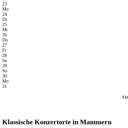
23
Mo
24
Di
25
Mi
26
Do
27
Fr
28
Sa
29
So
30
Mo
31
Akt
Klassische Konzertorte in Mammern