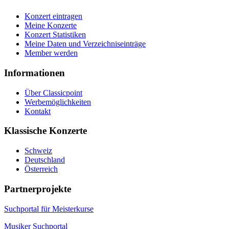
Konzert eintragen
Meine Konzerte
Konzert Statistiken
Meine Daten und Verzeichniseinträge
Member werden
Informationen
Über Classicpoint
Werbemöglichkeiten
Kontakt
Klassische Konzerte
Schweiz
Deutschland
Österreich
Partnerprojekte
Suchportal für Meisterkurse
Musiker Suchportal