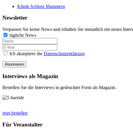
Klinik Schloss Mammern
Newsletter
Verpassen Sie keine News und erhalten Sie monatlich ein neues Inter
tägliche News
Ich akzeptiere die
Datenschutzerklärung
Abonnieren
Interviews als Magazin
Bestellen Sie die Interviews in gedruckter Form als Magazin.
jetzt bestellen
Für Veranstalter