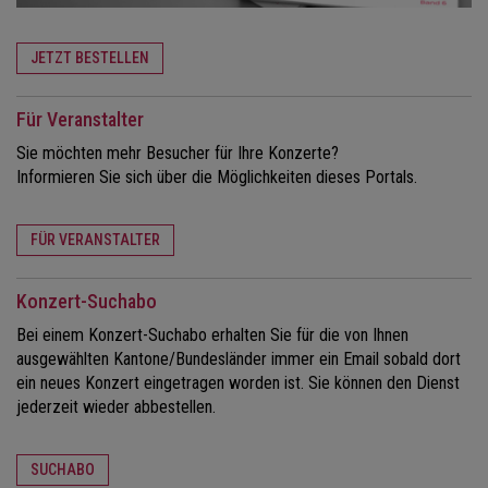
JETZT BESTELLEN
Für Veranstalter
Sie möchten mehr Besucher für Ihre Konzerte?
Informieren Sie sich über die Möglichkeiten dieses Portals.
FÜR VERANSTALTER
Konzert-Suchabo
Bei einem Konzert-Suchabo erhalten Sie für die von Ihnen
ausgewählten Kantone/Bundesländer immer ein Email sobald dort
ein neues Konzert eingetragen worden ist. Sie können den Dienst
jederzeit wieder abbestellen.
SUCHABO