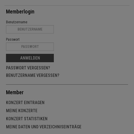
Memberlogin
Benutzername
Passwort
ANMELDEN
PASSWORT VERGESSEN?
BENUTZERNAME VERGESSEN?
Member
KONZERT EINTRAGEN
MEINE KONZERTE
KONZERT STATISTIKEN
MEINE DATEN UND VERZEICHNISEINTRÄGE