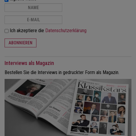
Ich akzeptiere die
Datenschutzerklärung
ABONNIEREN
Interviews als Magazin
Bestellen Sie die Interviews in gedruckter Form als Magazin.