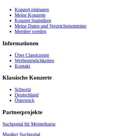
Konzert eintragen
Meine Konzerte
Konzert Statistiken
Meine Daten und Verzeichniseinträge
Member werden
Informationen
Über Classicpoint
Werbemöglichkeiten
Kontakt
Klassische Konzerte
Schweiz
Deutschland
Österreich
Partnerprojekte
Suchportal für Meisterkurse
Musiker Suchportal