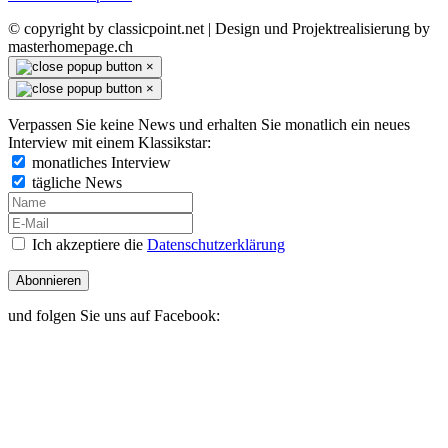
© copyright by classicpoint.net | Design und Projektrealisierung by
masterhomepage.ch
×
×
Verpassen Sie keine News und erhalten Sie monatlich ein neues
Interview mit einem Klassikstar:
monatliches Interview
tägliche News
Ich akzeptiere die
Datenschutzerklärung
Abonnieren
und folgen Sie uns auf Facebook: