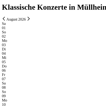
Klassische Konzerte in Müllhei
August 2026
Sa
01
So
02
Mo
03
Di
04
Mi
05
Do
06
Fr
07
Sa
08
So
09
Mo
10