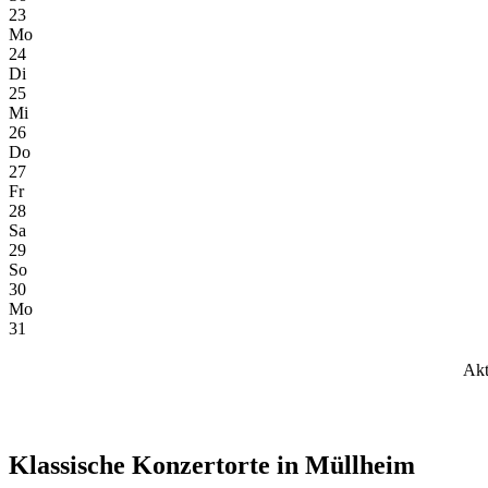
23
Mo
24
Di
25
Mi
26
Do
27
Fr
28
Sa
29
So
30
Mo
31
Akt
Klassische Konzertorte in Müllheim