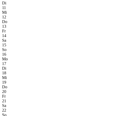
Di
11
Mi
12
Do
13
Fr
14
Sa
15
So
16
Mo
17
Di
18
Mi
19
Do
20
Fr
21
Sa
22
So