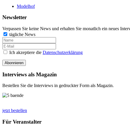
Modelhof
Newsletter
Verpassen Sie keine News und erhalten Sie monatlich ein neues Inter
tägliche News
Ich akzeptiere die
Datenschutzerklärung
Abonnieren
Interviews als Magazin
Bestellen Sie die Interviews in gedruckter Form als Magazin.
jetzt bestellen
Für Veranstalter