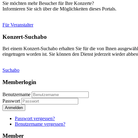
Sie möchten mehr Besucher für Ihre Konzerte?
Informieren Sie sich über die Möglichkeiten dieses Portals.
Für Veranstalter
Konzert-Suchabo
Bei einem Konzert-Suchabo erhalten Sie für die von Ihnen ausgewäh
eingetragen worden ist. Sie können den Dienst jederzeit wieder abbest
Suchabo
Memberlogin
Benutzername
Passwort
Anmelden
Passwort vergessen?
Benutzername vergessen?
Member