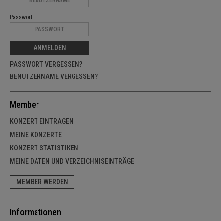
Passwort
ANMELDEN
PASSWORT VERGESSEN?
BENUTZERNAME VERGESSEN?
Member
KONZERT EINTRAGEN
MEINE KONZERTE
KONZERT STATISTIKEN
MEINE DATEN UND VERZEICHNISEINTRÄGE
MEMBER WERDEN
Informationen