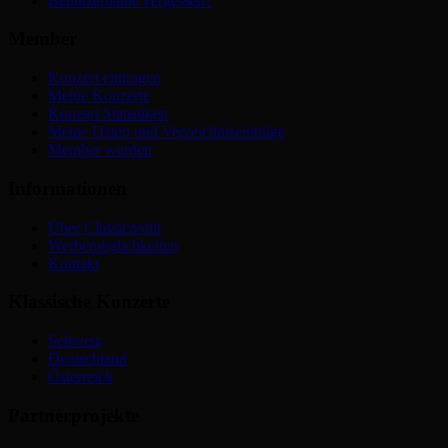
Benutzername vergessen?
Member
Konzert eintragen
Meine Konzerte
Konzert Statistiken
Meine Daten und Verzeichniseinträge
Member werden
Informationen
Über Classicpoint
Werbemöglichkeiten
Kontakt
Klassische Konzerte
Schweiz
Deutschland
Österreich
Partnerprojekte