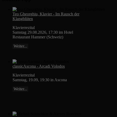
Teo Gheorghiu, Klavier - Im Rausch der
Klangblüten
Klavierrezital
Samstag 29.08.2026, 17:30 im Hotel
Restaurant Hammer (Schweiz)
Weiter...
classicAscona - Arcadi Volodos
Klavierrezital
Samstag, 19.09, 19:30 in Ascona
Weiter...