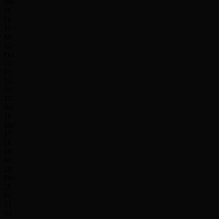
Mo
10
Di
11
Mi
12
Do
13
Fr
14
Sa
15
So
16
Mo
17
Di
18
Mi
19
Do
20
Fr
21
Sa