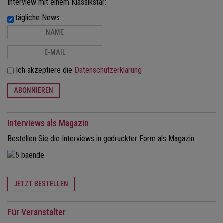
Interview mit einem Klassikstar:
tägliche News
Ich akzeptiere die
Datenschutzerklärung
ABONNIEREN
Interviews als Magazin
Bestellen Sie die Interviews in gedruckter Form als Magazin.
JETZT BESTELLEN
Für Veranstalter