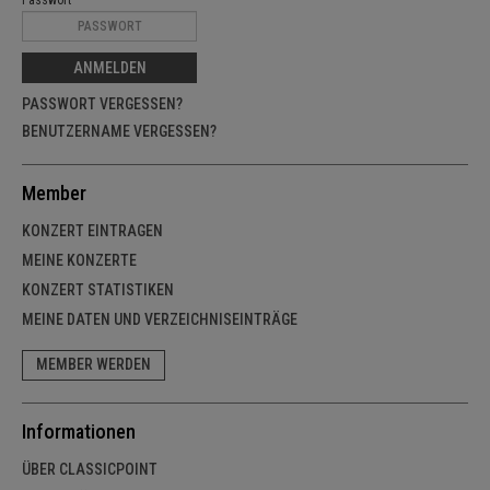
ANMELDEN
PASSWORT VERGESSEN?
BENUTZERNAME VERGESSEN?
Member
KONZERT EINTRAGEN
MEINE KONZERTE
KONZERT STATISTIKEN
MEINE DATEN UND VERZEICHNISEINTRÄGE
MEMBER WERDEN
Informationen
ÜBER CLASSICPOINT