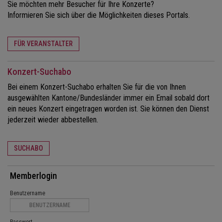
Sie möchten mehr Besucher für Ihre Konzerte?
Informieren Sie sich über die Möglichkeiten dieses Portals.
FÜR VERANSTALTER
Konzert-Suchabo
Bei einem Konzert-Suchabo erhalten Sie für die von Ihnen
ausgewählten Kantone/Bundesländer immer ein Email sobald dort
ein neues Konzert eingetragen worden ist. Sie können den Dienst
jederzeit wieder abbestellen.
SUCHABO
Memberlogin
Benutzername
Passwort