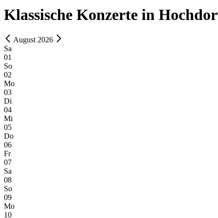
Klassische Konzerte in Hochdor
August 2026
Sa
01
So
02
Mo
03
Di
04
Mi
05
Do
06
Fr
07
Sa
08
So
09
Mo
10