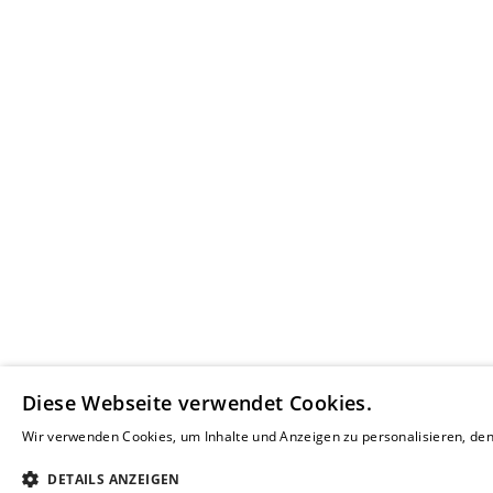
Diese Webseite verwendet Cookies.
Wir verwenden Cookies, um Inhalte und Anzeigen zu personalisieren, den 
Weitere Informationen
DETAILS ANZEIGEN