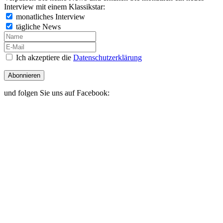
Interview mit einem Klassikstar:
monatliches Interview
tägliche News
Ich akzeptiere die
Datenschutzerklärung
Abonnieren
und folgen Sie uns auf Facebook: