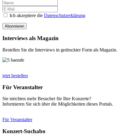
Ich akzeptiere die
Datenschutzerklärung
Abonnieren
Interviews als Magazin
Bestellen Sie die Interviews in gedruckter Form als Magazin.
jetzt bestellen
Für Veranstalter
Sie möchten mehr Besucher für Ihre Konzerte?
Informieren Sie sich über die Möglichkeiten dieses Portals.
Für Veranstalter
Konzert-Suchabo