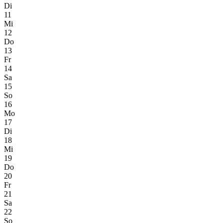
Di
11
Mi
12
Do
13
Fr
14
Sa
15
So
16
Mo
17
Di
18
Mi
19
Do
20
Fr
21
Sa
22
So