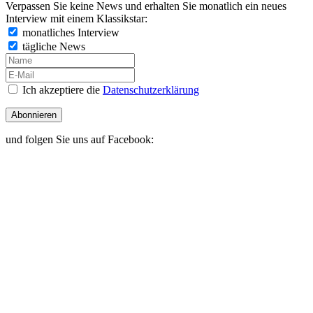
Verpassen Sie keine News und erhalten Sie monatlich ein neues
Interview mit einem Klassikstar:
monatliches Interview
tägliche News
Ich akzeptiere die
Datenschutzerklärung
Abonnieren
und folgen Sie uns auf Facebook: