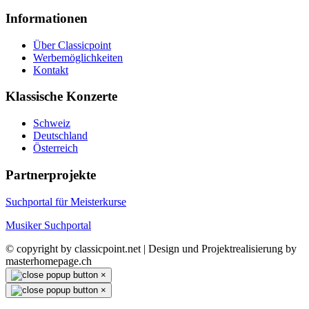
Informationen
Über Classicpoint
Werbemöglichkeiten
Kontakt
Klassische Konzerte
Schweiz
Deutschland
Österreich
Partnerprojekte
Suchportal für Meisterkurse
Musiker Suchportal
© copyright by classicpoint.net | Design und Projektrealisierung by
masterhomepage.ch
×
×