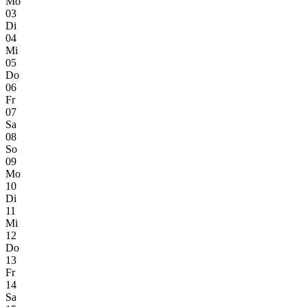
Mo
03
Di
04
Mi
05
Do
06
Fr
07
Sa
08
So
09
Mo
10
Di
11
Mi
12
Do
13
Fr
14
Sa