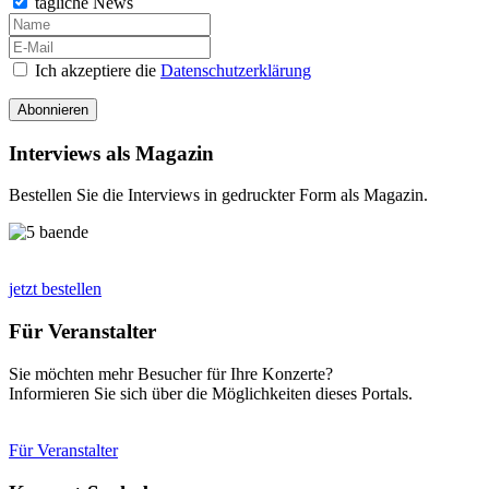
tägliche News
Ich akzeptiere die
Datenschutzerklärung
Abonnieren
Interviews als Magazin
Bestellen Sie die Interviews in gedruckter Form als Magazin.
jetzt bestellen
Für Veranstalter
Sie möchten mehr Besucher für Ihre Konzerte?
Informieren Sie sich über die Möglichkeiten dieses Portals.
Für Veranstalter