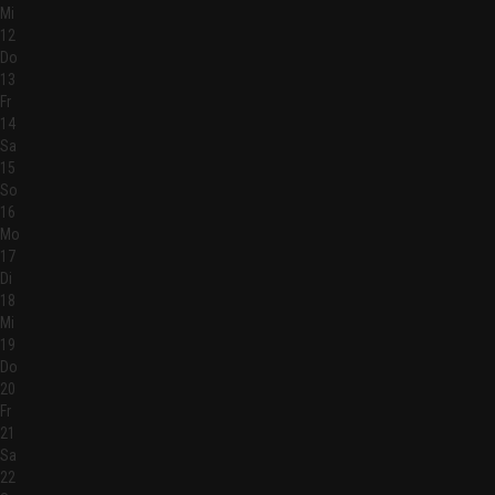
Mi
12
Do
13
Fr
14
Sa
15
So
16
Mo
17
Di
18
Mi
19
Do
20
Fr
21
Sa
22