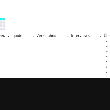
Festivalguide
Verzeichnis
Interviews
Übe