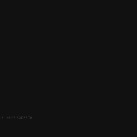
uell keine Konzerte