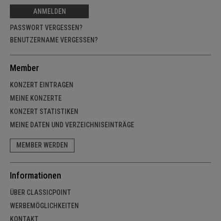
ANMELDEN
PASSWORT VERGESSEN?
BENUTZERNAME VERGESSEN?
Member
KONZERT EINTRAGEN
MEINE KONZERTE
KONZERT STATISTIKEN
MEINE DATEN UND VERZEICHNISEINTRÄGE
MEMBER WERDEN
Informationen
ÜBER CLASSICPOINT
WERBEMÖGLICHKEITEN
KONTAKT