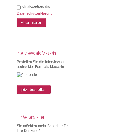
Ich akzeptiere die
Datenschutzerklärung
Abonnieren
Interviews als Magazin
Bestellen Sie die Interviews in
gedruckter Form als Magazin.
jetzt bestellen
Für Veranstalter
Sie möchten mehr Besucher für
Ihre Konzerte?