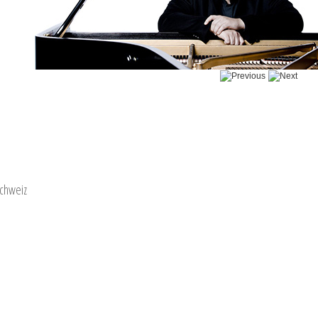
Schweiz