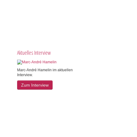
Aktuelles Interview
Marc-André Hamelin im aktuellen
Interview.
Zum Interview