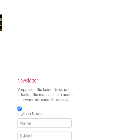
Newsletter
Verpassen Sie keine News und
erhalten Sie monatlich ein neues
Interview mit einem Klassikstar:
tägliche News