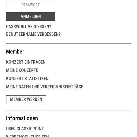
ANMELDEN
PASSWORT VERGESSEN?
BENUTZERNAME VERGESSEN?
Member
KONZERT EINTRAGEN
MEINE KONZERTE
KONZERT STATISTIKEN
MEINE DATEN UND VERZEICHNISEINTRÄGE
MEMBER WERDEN
Informationen
ÜBER CLASSICPOINT
WERBEMÖGLICHKEITEN