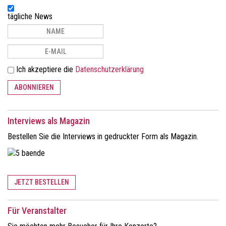
tägliche News
Ich akzeptiere die
Datenschutzerklärung
ABONNIEREN
Interviews als Magazin
Bestellen Sie die Interviews in gedruckter Form als Magazin.
JETZT BESTELLEN
Für Veranstalter