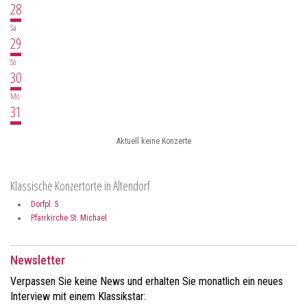
28
Sa
29
So
30
Mo
31
Aktuell keine Konzerte
Klassische Konzertorte in Altendorf
Dorfpl. 5
Pfarrkirche St. Michael
Newsletter
Verpassen Sie keine News und erhalten Sie monatlich ein neues
Interview mit einem Klassikstar: