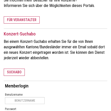
Sie möchten mehr Besucher für Ihre Konzerte?
Informieren Sie sich über die Möglichkeiten dieses Portals.
FÜR VERANSTALTER
Konzert-Suchabo
Bei einem Konzert-Suchabo erhalten Sie für die von Ihnen
ausgewählten Kantone/Bundesländer immer ein Email sobald dort
ein neues Konzert eingetragen worden ist. Sie können den Dienst
jederzeit wieder abbestellen.
SUCHABO
Memberlogin
Benutzername
Passwort