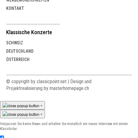
KONTAKT
Klassische Konzerte
SCHWEIZ
DEUTSCHLAND
ÖSTERREICH
© copyright by classicpoint.net | Design und
Projektrealisierung by masterhomepage.ch
×
×
Verpassen Sie keine News und erhalten Sie monatlich ein neues Interview mit einem
Klassikstar: