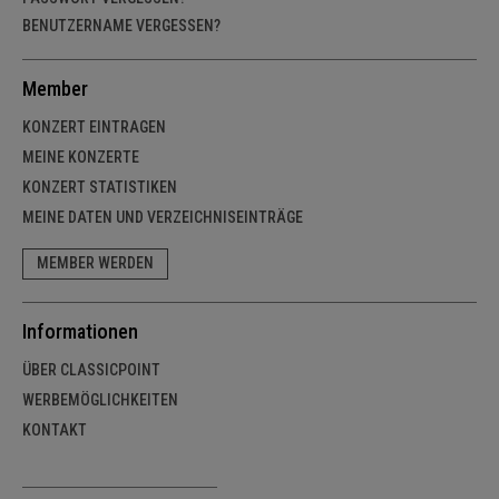
BENUTZERNAME VERGESSEN?
Member
KONZERT EINTRAGEN
MEINE KONZERTE
KONZERT STATISTIKEN
MEINE DATEN UND VERZEICHNISEINTRÄGE
MEMBER WERDEN
Informationen
ÜBER CLASSICPOINT
WERBEMÖGLICHKEITEN
KONTAKT