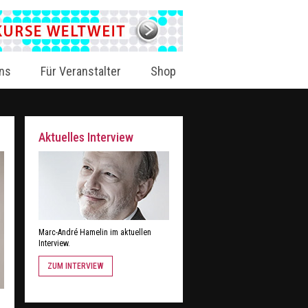
ns
Für Veranstalter
Shop
Aktuelles Interview
Marc-André Hamelin im aktuellen
Interview.
ZUM INTERVIEW