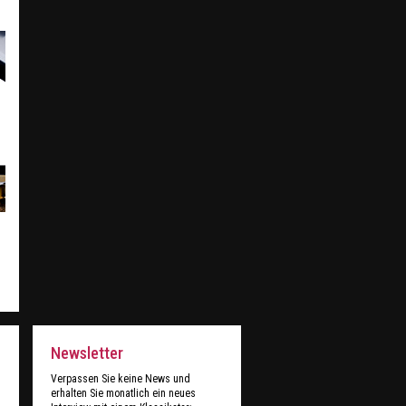
Newsletter
Verpassen Sie keine News und
erhalten Sie monatlich ein neues