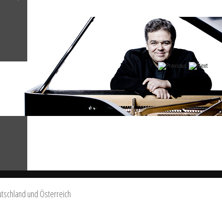
utschland und Österreich