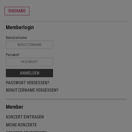
SUCHABO
Memberlogin
Benutzername
Passwort
ANMELDEN
PASSWORT VERGESSEN?
BENUTZERNAME VERGESSEN?
Member
KONZERT EINTRAGEN
MEINE KONZERTE