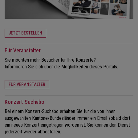
JETZT BESTELLEN
Für Veranstalter
Sie möchten mehr Besucher für Ihre Konzerte?
Informieren Sie sich über die Möglichkeiten dieses Portals.
FÜR VERANSTALTER
Konzert-Suchabo
Bei einem Konzert-Suchabo erhalten Sie für die von Ihnen
ausgewählten Kantone/Bundesländer immer ein Email sobald dort
ein neues Konzert eingetragen worden ist. Sie können den Dienst
jederzeit wieder abbestellen.