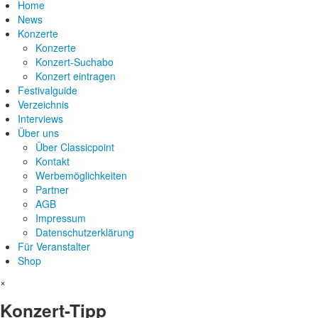
Home
News
Konzerte
Konzerte
Konzert-Suchabo
Konzert eintragen
Festivalguide
Verzeichnis
Interviews
Über uns
Über Classicpoint
Kontakt
Werbemöglichkeiten
Partner
AGB
Impressum
Datenschutzerklärung
Für Veranstalter
Shop
×
Konzert-Tipp