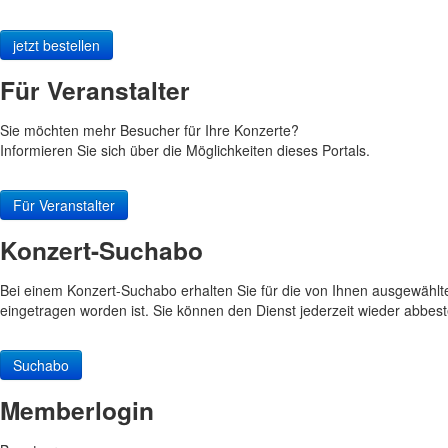
jetzt bestellen
Für Veranstalter
Sie möchten mehr Besucher für Ihre Konzerte?
Informieren Sie sich über die Möglichkeiten dieses Portals.
Für Veranstalter
Konzert-Suchabo
Bei einem Konzert-Suchabo erhalten Sie für die von Ihnen ausgewählt
eingetragen worden ist. Sie können den Dienst jederzeit wieder abbest
Suchabo
Memberlogin