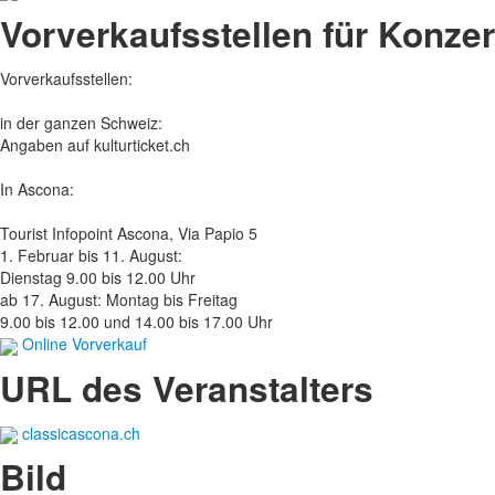
Vorverkaufsstellen für Konzer
Vorverkaufsstellen:
in der ganzen Schweiz:
Angaben auf kulturticket.ch
In Ascona:
Tourist Infopoint Ascona, Via Papio 5
1. Februar bis 11. August:
Dienstag 9.00 bis 12.00 Uhr
ab 17. August: Montag bis Freitag
9.00 bis 12.00 und 14.00 bis 17.00 Uhr
Online Vorverkauf
URL des Veranstalters
classicascona.ch
Bild