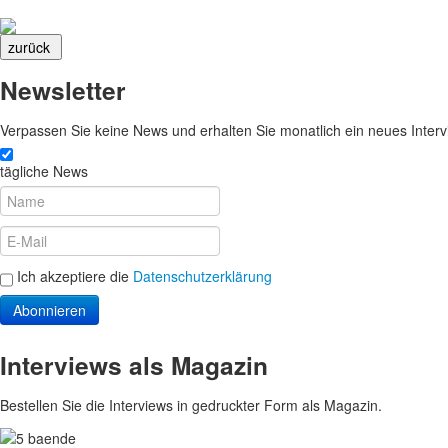
Newsletter
Verpassen Sie keine News und erhalten Sie monatlich ein neues Intervi
tägliche News
Ich akzeptiere die
Datenschutzerklärung
Abonnieren
Interviews als Magazin
Bestellen Sie die Interviews in gedruckter Form als Magazin.