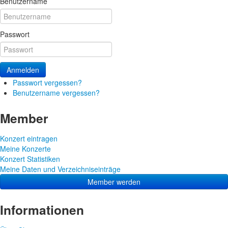
Benutzername
Passwort
Anmelden
Passwort vergessen?
Benutzername vergessen?
Member
Konzert eintragen
Meine Konzerte
Konzert Statistiken
Meine Daten und Verzeichniseinträge
Member werden
Informationen