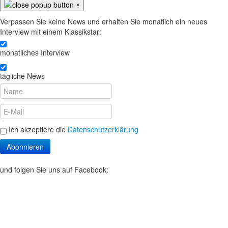
×
Verpassen Sie keine News und erhalten Sie monatlich ein neues
Interview mit einem Klassikstar:
monatliches Interview
tägliche News
Ich akzeptiere die
Datenschutzerklärung
Abonnieren
und folgen Sie uns auf Facebook: