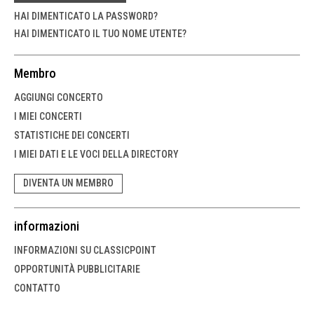
HAI DIMENTICATO LA PASSWORD?
HAI DIMENTICATO IL TUO NOME UTENTE?
Membro
AGGIUNGI CONCERTO
I MIEI CONCERTI
STATISTICHE DEI CONCERTI
I MIEI DATI E LE VOCI DELLA DIRECTORY
DIVENTA UN MEMBRO
informazioni
INFORMAZIONI SU CLASSICPOINT
OPPORTUNITÀ PUBBLICITARIE
CONTATTO