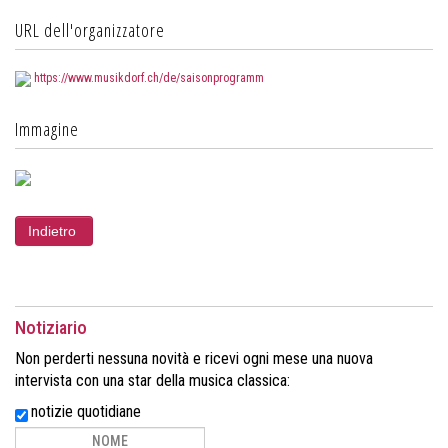
URL dell'organizzatore
https://www.musikdorf.ch/de/saisonprogramm
Immagine
Notiziario
Non perderti nessuna novità e ricevi ogni mese una nuova
intervista con una star della musica classica:
notizie quotidiane