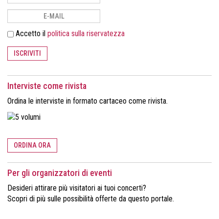
Accetto il
politica sulla riservatezza
ISCRIVITI
Interviste come rivista
Ordina le interviste in formato cartaceo come rivista.
ORDINA ORA
Per gli organizzatori di eventi
Desideri attirare più visitatori ai tuoi concerti?
Scopri di più sulle possibilità offerte da questo portale.