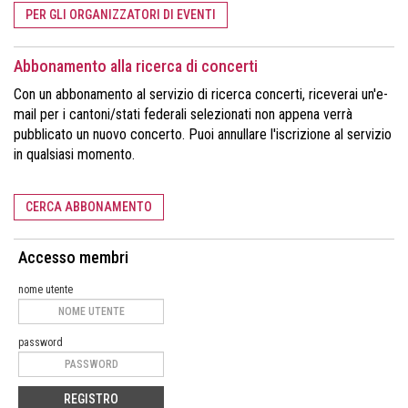
PER GLI ORGANIZZATORI DI EVENTI
Abbonamento alla ricerca di concerti
Con un abbonamento al servizio di ricerca concerti, riceverai un'e-
mail per i cantoni/stati federali selezionati non appena verrà
pubblicato un nuovo concerto. Puoi annullare l'iscrizione al servizio
in qualsiasi momento.
CERCA ABBONAMENTO
Accesso membri
nome utente
password
REGISTRO