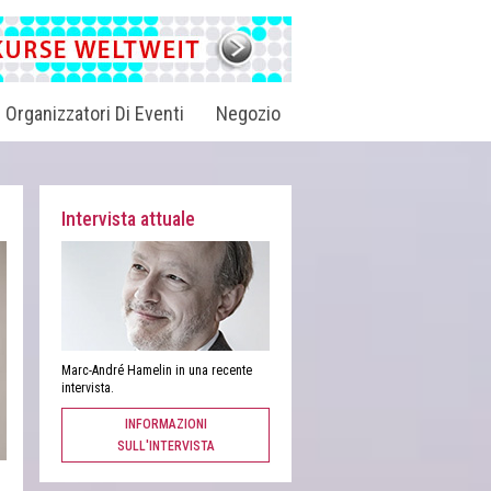
i Organizzatori Di Eventi
Negozio
Intervista attuale
Marc-André Hamelin in una recente
intervista.
INFORMAZIONI
SULL'INTERVISTA