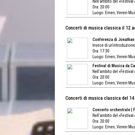
Nell'ambito del «Festival
Ora: 20:00
Luogo:
Ernen, Verein Mu
Concerti di musica classica il 12 
Conferenza di Jonathan 
Invece di un'introduzione 
Ora: 17:30
Luogo:
Ernen, Verein Mu
Festival di Musica da Ca
Nell'ambito del «Festiva
Ora: 20:00
Luogo:
Ernen, Verein Mu
Concerti di musica classica del 1
Concerto orchestrale | 
Nell'ambito del «Festival
Ora: 20:00
Luogo:
Ernen, Verein Mu