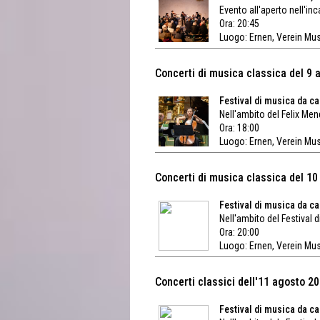
Evento all'aperto nell'inc
Ora: 20:45
Luogo:
Ernen, Verein Mu
Concerti di musica classica del 9
Festival di musica da c
Nell'ambito del Felix Men
Ora: 18:00
Luogo:
Ernen, Verein Mu
Concerti di musica classica del 1
Festival di musica da ca
Nell'ambito del Festival 
Ora: 20:00
Luogo:
Ernen, Verein Mu
Concerti classici dell'11 agosto 2
Festival di musica da c