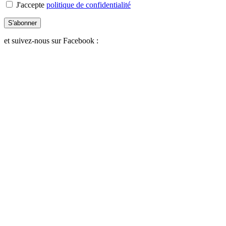
J'accepte
politique de confidentialité
S'abonner
et suivez-nous sur Facebook :