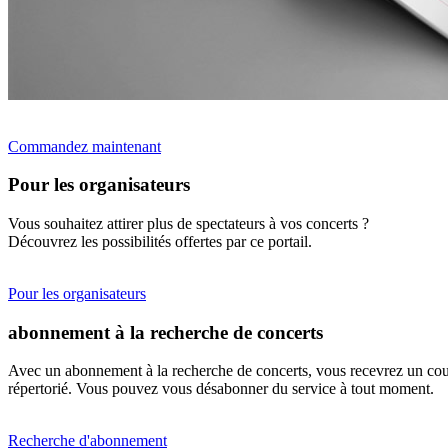
Commandez maintenant
Pour les organisateurs
Vous souhaitez attirer plus de spectateurs à vos concerts ?
Découvrez les possibilités offertes par ce portail.
Pour les organisateurs
abonnement à la recherche de concerts
Avec un abonnement à la recherche de concerts, vous recevrez un cour
répertorié. Vous pouvez vous désabonner du service à tout moment.
Recherche d'abonnement