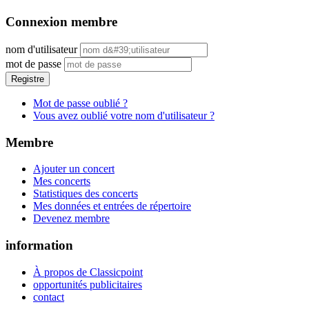
Connexion membre
nom d'utilisateur
mot de passe
Registre
Mot de passe oublié ?
Vous avez oublié votre nom d'utilisateur ?
Membre
Ajouter un concert
Mes concerts
Statistiques des concerts
Mes données et entrées de répertoire
Devenez membre
information
À propos de Classicpoint
opportunités publicitaires
contact