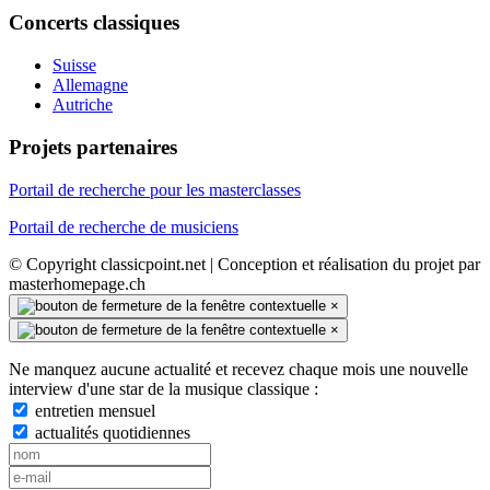
Concerts classiques
Suisse
Allemagne
Autriche
Projets partenaires
Portail de recherche pour les masterclasses
Portail de recherche de musiciens
© Copyright classicpoint.net | Conception et réalisation du projet par
masterhomepage.ch
×
×
Ne manquez aucune actualité et recevez chaque mois une nouvelle
interview d'une star de la musique classique :
entretien mensuel
actualités quotidiennes