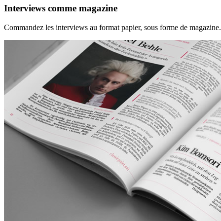
Interviews comme magazine
Commandez les interviews au format papier, sous forme de magazine.