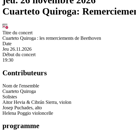
jeu. 26 novembre 2026
Cuarteto Quiroga: Remerciemen
Titre du concert
Cuarteto Quiroga : les remerciements de Beethoven
Date
Jeu 26.11.2026
Début du concert
19:30
Contributeurs
Nom de l'ensemble
Cuarteto Quiroga
Solistes
Aitor Hevia & Cibrán Sierra, violon
Josep Puchades, alto
Helena Poggio violoncelle
programme