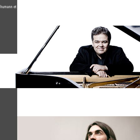
chumann et