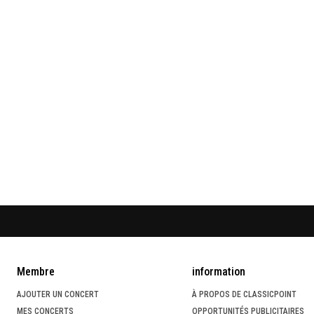
Membre
information
AJOUTER UN CONCERT
À PROPOS DE CLASSICPOINT
MES CONCERTS
OPPORTUNITÉS PUBLICITAIRES