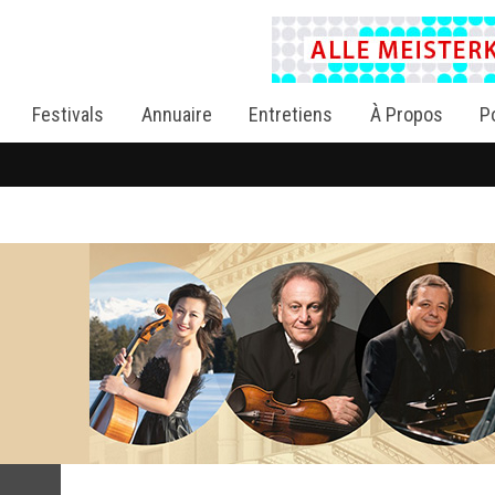
Festivals
Annuaire
Entretiens
À Propos
P