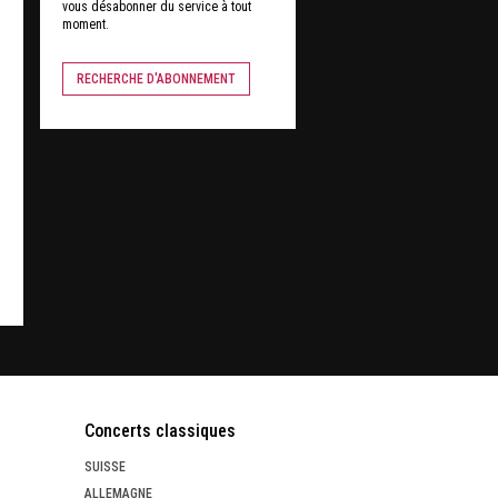
vous désabonner du service à tout
moment.
RECHERCHE D'ABONNEMENT
Concerts classiques
SUISSE
ALLEMAGNE