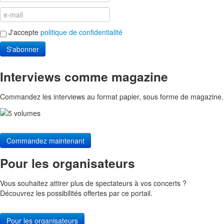
J'accepte
politique de confidentialité
S'abonner
Interviews comme magazine
Commandez les interviews au format papier, sous forme de magazine.
Commandez maintenant
Pour les organisateurs
Vous souhaitez attirer plus de spectateurs à vos concerts ?
Découvrez les possibilités offertes par ce portail.
Pour les organisateurs