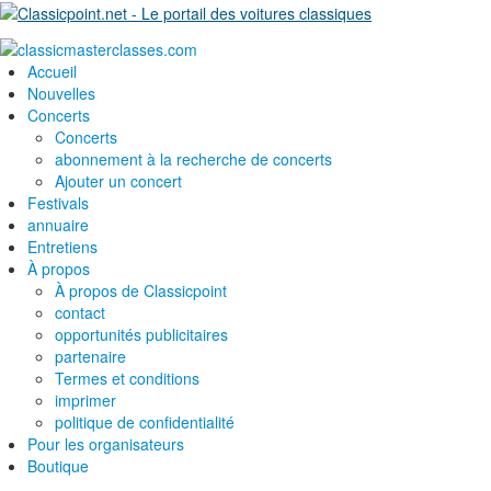
Accueil
Nouvelles
Concerts
Concerts
abonnement à la recherche de concerts
Ajouter un concert
Festivals
annuaire
Entretiens
À propos
À propos de Classicpoint
contact
opportunités publicitaires
partenaire
Termes et conditions
imprimer
politique de confidentialité
Pour les organisateurs
Boutique