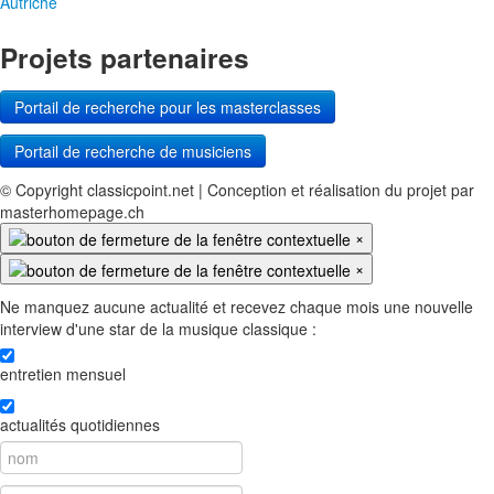
Autriche
Projets partenaires
Portail de recherche pour les masterclasses
Portail de recherche de musiciens
© Copyright classicpoint.net | Conception et réalisation du projet par
masterhomepage.ch
×
×
Ne manquez aucune actualité et recevez chaque mois une nouvelle
interview d'une star de la musique classique :
entretien mensuel
actualités quotidiennes