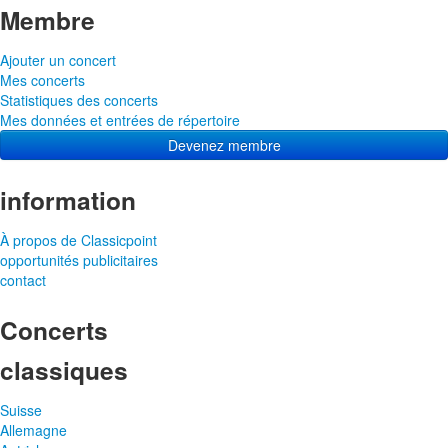
Membre
Ajouter un concert
Mes concerts
Statistiques des concerts
Mes données et entrées de répertoire
Devenez membre
information
À propos de Classicpoint
opportunités publicitaires
contact
Concerts
classiques
Suisse
Allemagne