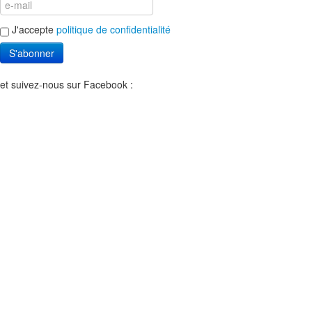
J'accepte
politique de confidentialité
S'abonner
et suivez-nous sur Facebook :