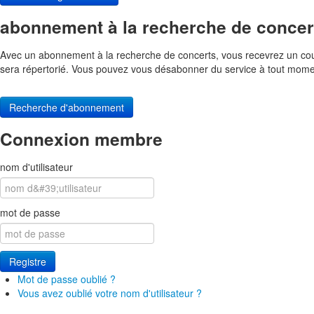
abonnement à la recherche de concer
Avec un abonnement à la recherche de concerts, vous recevrez un cour
sera répertorié. Vous pouvez vous désabonner du service à tout mome
Recherche d'abonnement
Connexion membre
nom d'utilisateur
mot de passe
Registre
Mot de passe oublié ?
Vous avez oublié votre nom d'utilisateur ?