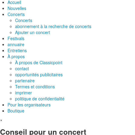
Accueil
Nouvelles
Concerts
Concerts
abonnement à la recherche de concerts
Ajouter un concert
Festivals
annuaire
Entretiens
À propos
À propos de Classicpoint
contact
opportunités publicitaires
partenaire
Termes et conditions
imprimer
politique de confidentialité
Pour les organisateurs
Boutique
×
Conseil pour un concert