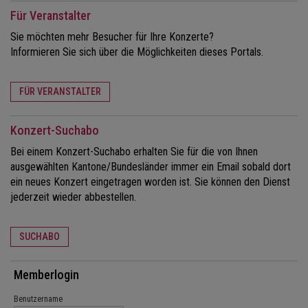
Für Veranstalter
Sie möchten mehr Besucher für Ihre Konzerte?
Informieren Sie sich über die Möglichkeiten dieses Portals.
FÜR VERANSTALTER
Konzert-Suchabo
Bei einem Konzert-Suchabo erhalten Sie für die von Ihnen
ausgewählten Kantone/Bundesländer immer ein Email sobald dort
ein neues Konzert eingetragen worden ist. Sie können den Dienst
jederzeit wieder abbestellen.
SUCHABO
Memberlogin
Benutzername