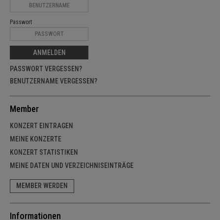
Passwort
ANMELDEN
PASSWORT VERGESSEN?
BENUTZERNAME VERGESSEN?
Member
KONZERT EINTRAGEN
MEINE KONZERTE
KONZERT STATISTIKEN
MEINE DATEN UND VERZEICHNISEINTRÄGE
MEMBER WERDEN
Informationen