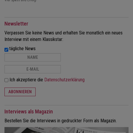
Viel Spass und Erfolg!
Newsletter
Verpassen Sie keine News und erhalten Sie monatlich ein neues
Interview mit einem Klassikstar:
tägliche News
Ich akzeptiere die
Datenschutzerklärung
ABONNIEREN
Interviews als Magazin
Bestellen Sie die Interviews in gedruckter Form als Magazin.