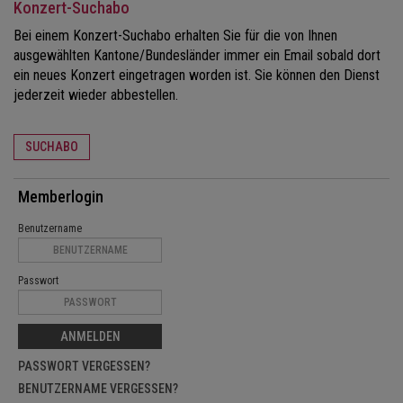
Konzert-Suchabo
Bei einem Konzert-Suchabo erhalten Sie für die von Ihnen
ausgewählten Kantone/Bundesländer immer ein Email sobald dort
ein neues Konzert eingetragen worden ist. Sie können den Dienst
jederzeit wieder abbestellen.
SUCHABO
Memberlogin
Benutzername
Passwort
ANMELDEN
PASSWORT VERGESSEN?
BENUTZERNAME VERGESSEN?