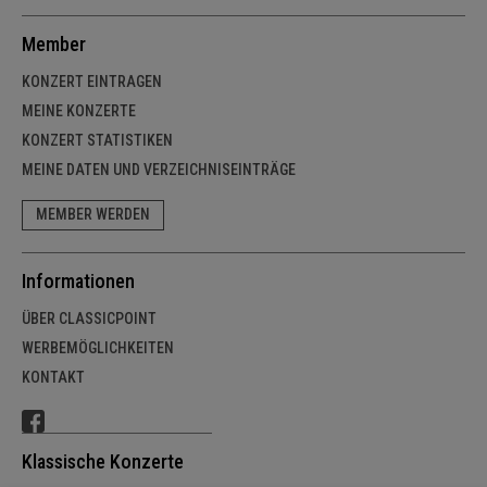
Member
KONZERT EINTRAGEN
MEINE KONZERTE
KONZERT STATISTIKEN
MEINE DATEN UND VERZEICHNISEINTRÄGE
MEMBER WERDEN
Informationen
ÜBER CLASSICPOINT
WERBEMÖGLICHKEITEN
KONTAKT
Klassische Konzerte