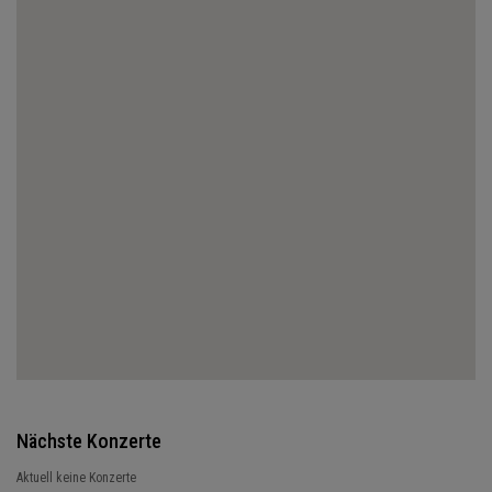
Nächste Konzerte
Aktuell keine Konzerte