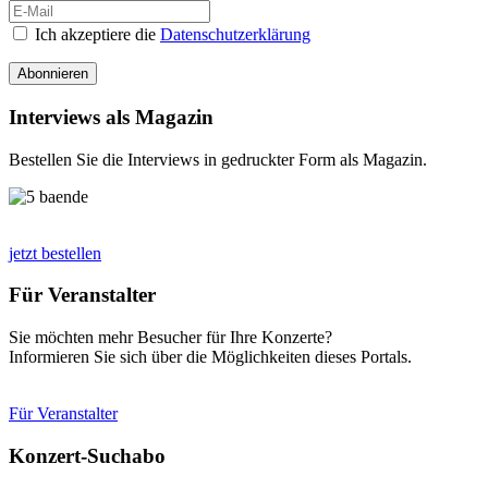
Ich akzeptiere die
Datenschutzerklärung
Abonnieren
Interviews als Magazin
Bestellen Sie die Interviews in gedruckter Form als Magazin.
jetzt bestellen
Für Veranstalter
Sie möchten mehr Besucher für Ihre Konzerte?
Informieren Sie sich über die Möglichkeiten dieses Portals.
Für Veranstalter
Konzert-Suchabo