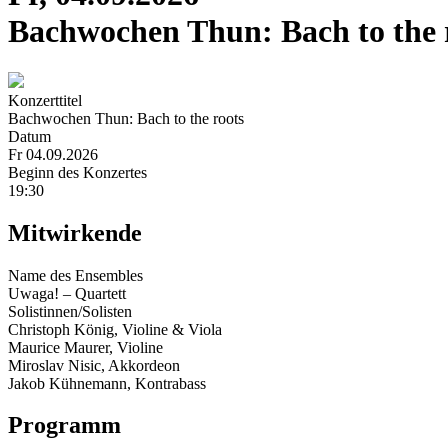
Bachwochen Thun: Bach to the 
Konzerttitel
Bachwochen Thun: Bach to the roots
Datum
Fr 04.09.2026
Beginn des Konzertes
19:30
Mitwirkende
Name des Ensembles
Uwaga! – Quartett
Solistinnen/Solisten
Christoph König, Violine & Viola
Maurice Maurer, Violine
Miroslav Nisic, Akkordeon
Jakob Kühnemann, Kontrabass
Programm