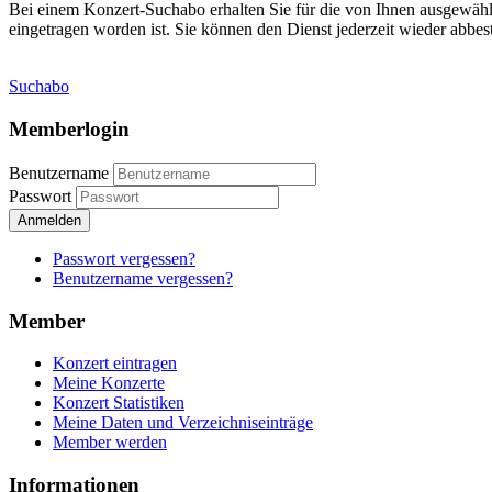
Bei einem Konzert-Suchabo erhalten Sie für die von Ihnen ausgewäh
eingetragen worden ist. Sie können den Dienst jederzeit wieder abbest
Suchabo
Memberlogin
Benutzername
Passwort
Anmelden
Passwort vergessen?
Benutzername vergessen?
Member
Konzert eintragen
Meine Konzerte
Konzert Statistiken
Meine Daten und Verzeichniseinträge
Member werden
Informationen