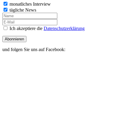
monatliches Interview
tägliche News
Ich akzeptiere die
Datenschutzerklärung
Abonnieren
und folgen Sie uns auf Facebook: