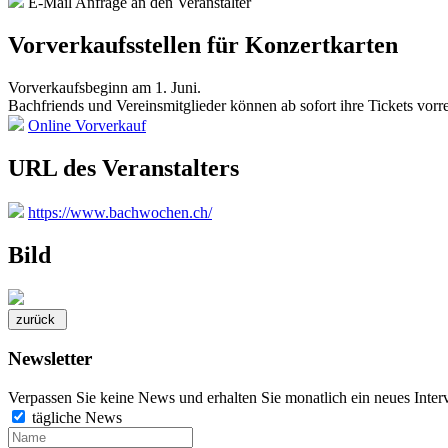
E-Mail Anfrage an den Veranstalter
Vorverkaufsstellen für Konzertkarten
Vorverkaufsbeginn am 1. Juni.
Bachfriends und Vereinsmitglieder können ab sofort ihre Tickets vorr
Online Vorverkauf
URL des Veranstalters
https://www.bachwochen.ch/
Bild
Newsletter
Verpassen Sie keine News und erhalten Sie monatlich ein neues Inter
tägliche News