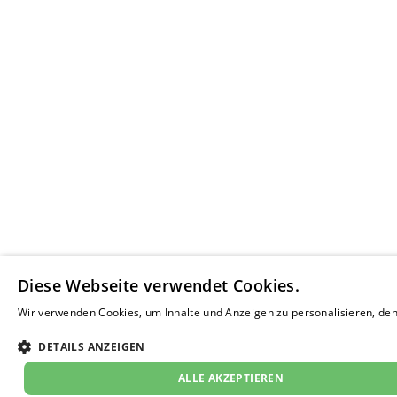
Diese Webseite verwendet Cookies.
Wir verwenden Cookies, um Inhalte und Anzeigen zu personalisieren, den 
Weitere Informationen
DETAILS ANZEIGEN
ALLE AKZEPTIEREN