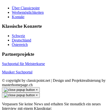
Über Classicpoint
Werbemöglichkeiten
Kontakt
Klassische Konzerte
Schweiz
Deutschland
Österreich
Partnerprojekte
Suchportal für Meisterkurse
Musiker Suchportal
© copyright by classicpoint.net | Design und Projektrealisierung by
masterhomepage.ch
×
×
Verpassen Sie keine News und erhalten Sie monatlich ein neues
Interview mit einem Klassikstar: