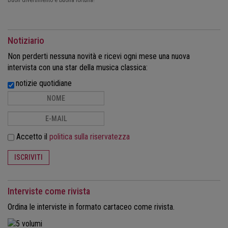
Buon divertimento e buona fortuna!
Notiziario
Non perderti nessuna novità e ricevi ogni mese una nuova
intervista con una star della musica classica:
notizie quotidiane
Accetto il
politica sulla riservatezza
ISCRIVITI
Interviste come rivista
Ordina le interviste in formato cartaceo come rivista.