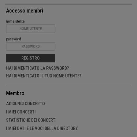
Accesso membri
nome utente
password
REGISTRO
HAI DIMENTICATO LA PASSWORD?
HAI DIMENTICATO IL TUO NOME UTENTE?
Membro
AGGIUNGI CONCERTO
I MIEI CONCERTI
STATISTICHE DEI CONCERTI
I MIEI DATI E LE VOCI DELLA DIRECTORY