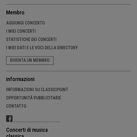
Membro
AGGIUNGI CONCERTO
I MIEI CONCERTI
STATISTICHE DEI CONCERTI
I MIEI DATI E LE VOCI DELLA DIRECTORY
DIVENTA UN MEMBRO
informazioni
INFORMAZIONI SU CLASSICPOINT
OPPORTUNITÀ PUBBLICITARIE
CONTATTO
Concerti di musica
classica