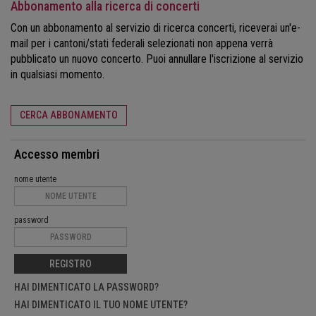
Abbonamento alla ricerca di concerti
Con un abbonamento al servizio di ricerca concerti, riceverai un'e-
mail per i cantoni/stati federali selezionati non appena verrà
pubblicato un nuovo concerto. Puoi annullare l'iscrizione al servizio
in qualsiasi momento.
CERCA ABBONAMENTO
Accesso membri
nome utente
password
REGISTRO
HAI DIMENTICATO LA PASSWORD?
HAI DIMENTICATO IL TUO NOME UTENTE?