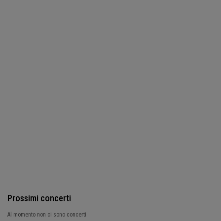
Prossimi concerti
Al momento non ci sono concerti