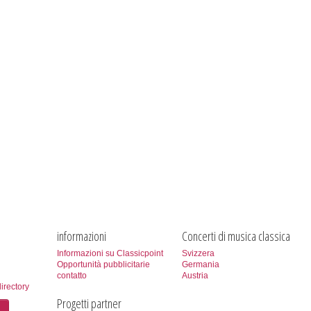
informazioni
Concerti di musica classica
Informazioni su Classicpoint
Svizzera
Opportunità pubblicitarie
Germania
contatto
Austria
directory
Progetti partner