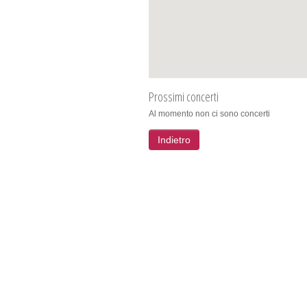
Prossimi concerti
Al momento non ci sono concerti