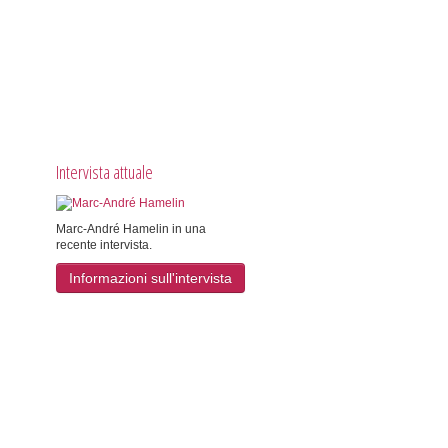
Intervista attuale
Marc-André Hamelin in una
recente intervista.
Informazioni sull'intervista