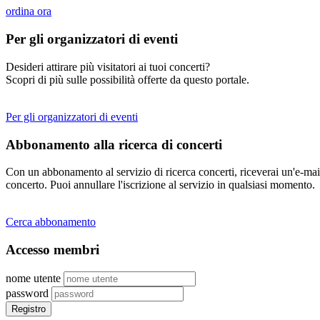
ordina ora
Per gli organizzatori di eventi
Desideri attirare più visitatori ai tuoi concerti?
Scopri di più sulle possibilità offerte da questo portale.
Per gli organizzatori di eventi
Abbonamento alla ricerca di concerti
Con un abbonamento al servizio di ricerca concerti, riceverai un'e-mail
concerto. Puoi annullare l'iscrizione al servizio in qualsiasi momento.
Cerca abbonamento
Accesso membri
nome utente
password
Registro