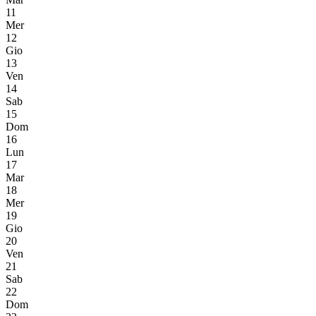
11
Mer
12
Gio
13
Ven
14
Sab
15
Dom
16
Lun
17
Mar
18
Mer
19
Gio
20
Ven
21
Sab
22
Dom