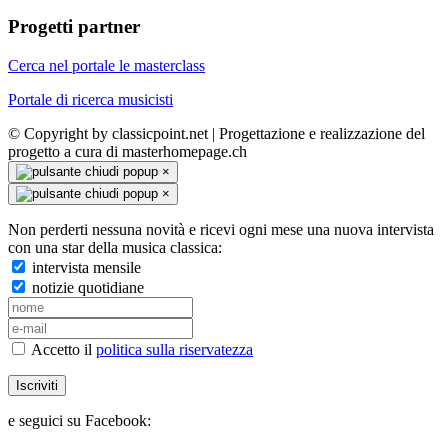
Progetti partner
Cerca nel portale le masterclass
Portale di ricerca musicisti
© Copyright by classicpoint.net | Progettazione e realizzazione del
progetto a cura di masterhomepage.ch
×
×
Non perderti nessuna novità e ricevi ogni mese una nuova intervista
con una star della musica classica:
intervista mensile
notizie quotidiane
Accetto il
politica sulla riservatezza
Iscriviti
e seguici su Facebook: