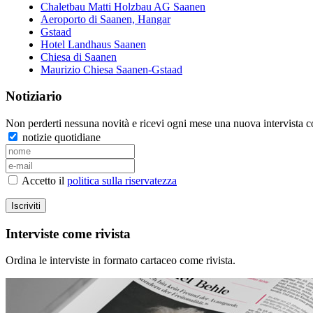
Chaletbau Matti Holzbau AG Saanen
Aeroporto di Saanen, Hangar
Gstaad
Hotel Landhaus Saanen
Chiesa di Saanen
Maurizio Chiesa Saanen-Gstaad
Notiziario
Non perderti nessuna novità e ricevi ogni mese una nuova intervista co
notizie quotidiane
Accetto il
politica sulla riservatezza
Iscriviti
Interviste come rivista
Ordina le interviste in formato cartaceo come rivista.