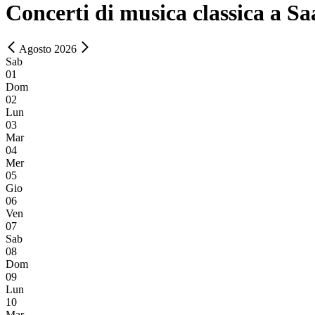
Concerti di musica classica a Sa
Agosto 2026
Sab
01
Dom
02
Lun
03
Mar
04
Mer
05
Gio
06
Ven
07
Sab
08
Dom
09
Lun
10
Mar