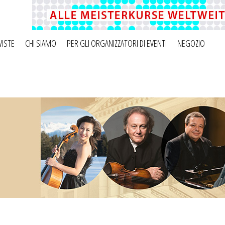
VISTE
CHI SIAMO
PER GLI ORGANIZZATORI DI EVENTI
NEGOZIO