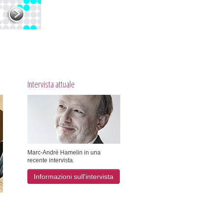
Intervista attuale
Marc-André Hamelin in una
recente intervista.
Informazioni sull'intervista