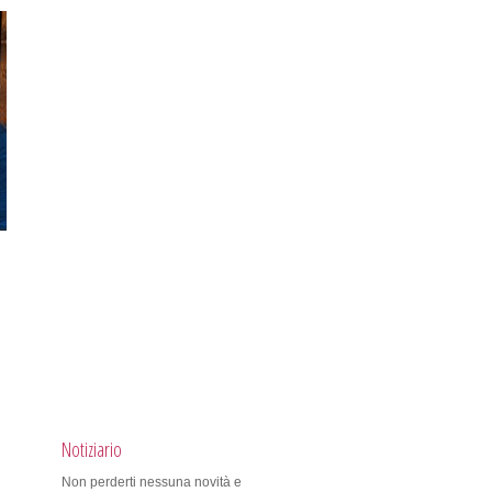
Notiziario
Non perderti nessuna novità e