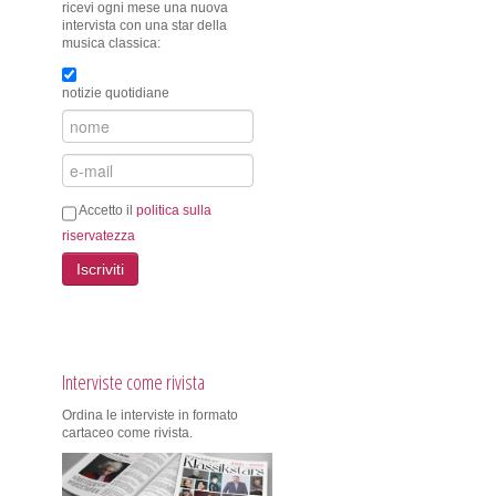
ricevi ogni mese una nuova
intervista con una star della
musica classica:
notizie quotidiane
Accetto il
politica sulla
riservatezza
Iscriviti
Interviste come rivista
Ordina le interviste in formato
cartaceo come rivista.