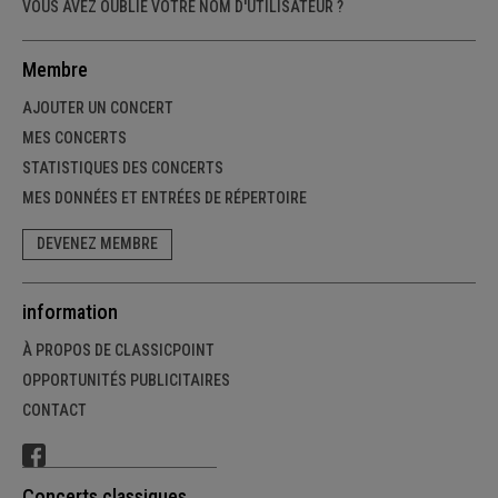
VOUS AVEZ OUBLIÉ VOTRE NOM D'UTILISATEUR ?
Membre
AJOUTER UN CONCERT
MES CONCERTS
STATISTIQUES DES CONCERTS
MES DONNÉES ET ENTRÉES DE RÉPERTOIRE
DEVENEZ MEMBRE
information
À PROPOS DE CLASSICPOINT
OPPORTUNITÉS PUBLICITAIRES
CONTACT
Concerts classiques