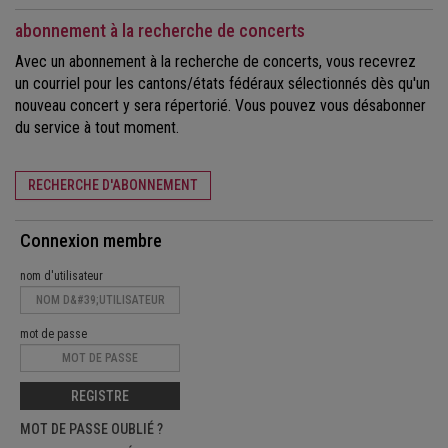
abonnement à la recherche de concerts
Avec un abonnement à la recherche de concerts, vous recevrez
un courriel pour les cantons/états fédéraux sélectionnés dès qu'un
nouveau concert y sera répertorié. Vous pouvez vous désabonner
du service à tout moment.
RECHERCHE D'ABONNEMENT
Connexion membre
nom d'utilisateur
mot de passe
REGISTRE
MOT DE PASSE OUBLIÉ ?