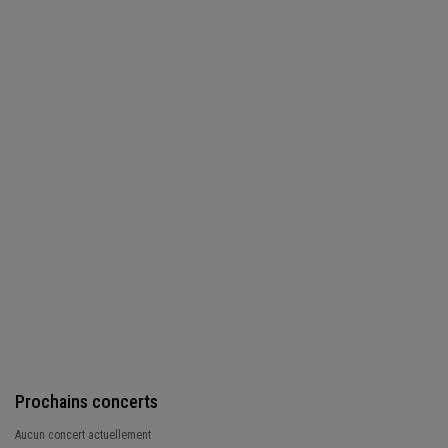
Prochains concerts
Aucun concert actuellement