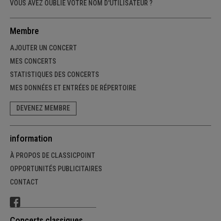
VOUS AVEZ OUBLIÉ VOTRE NOM D'UTILISATEUR ?
Membre
AJOUTER UN CONCERT
MES CONCERTS
STATISTIQUES DES CONCERTS
MES DONNÉES ET ENTRÉES DE RÉPERTOIRE
DEVENEZ MEMBRE
information
À PROPOS DE CLASSICPOINT
OPPORTUNITÉS PUBLICITAIRES
CONTACT
Concerts classiques