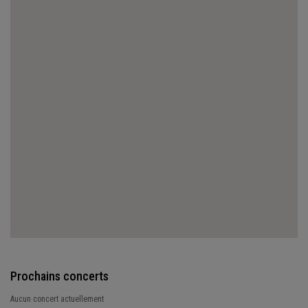
Prochains concerts
Aucun concert actuellement