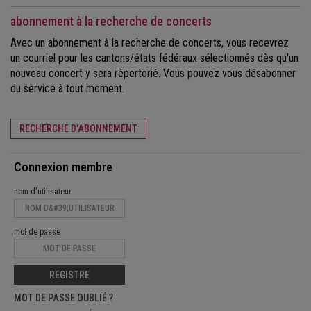
abonnement à la recherche de concerts
Avec un abonnement à la recherche de concerts, vous recevrez
un courriel pour les cantons/états fédéraux sélectionnés dès qu'un
nouveau concert y sera répertorié. Vous pouvez vous désabonner
du service à tout moment.
RECHERCHE D'ABONNEMENT
Connexion membre
nom d'utilisateur
mot de passe
REGISTRE
MOT DE PASSE OUBLIÉ ?