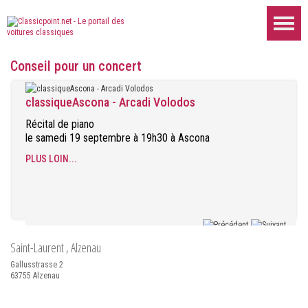
Conseil pour un concert
classiqueAscona - Arcadi Volodos
Récital de piano
le samedi 19 septembre à 19h30 à Ascona
PLUS LOIN...
Saint-Laurent
, Alzenau
Gallusstrasse 2
63755
Alzenau