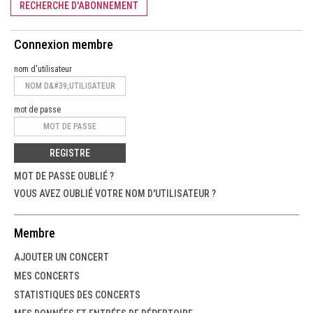
RECHERCHE D'ABONNEMENT
Connexion membre
nom d'utilisateur
mot de passe
REGISTRE
MOT DE PASSE OUBLIÉ ?
VOUS AVEZ OUBLIÉ VOTRE NOM D'UTILISATEUR ?
Membre
AJOUTER UN CONCERT
MES CONCERTS
STATISTIQUES DES CONCERTS