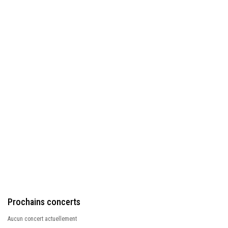
Prochains concerts
Aucun concert actuellement