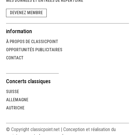
MES DONNÉES ET ENTRÉES DE RÉPERTOIRE
DEVENEZ MEMBRE
information
À PROPOS DE CLASSICPOINT
OPPORTUNITÉS PUBLICITAIRES
CONTACT
Concerts classiques
SUISSE
ALLEMAGNE
AUTRICHE
© Copyright classicpoint.net | Conception et réalisation du