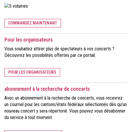
COMMANDEZ MAINTENANT
Pour les organisateurs
Vous souhaitez attirer plus de spectateurs à vos concerts ?
Découvrez les possibilités offertes par ce portail.
POUR LES ORGANISATEURS
abonnement à la recherche de concerts
Avec un abonnement à la recherche de concerts, vous recevrez
un courriel pour les cantons/états fédéraux sélectionnés dès qu'un
nouveau concert y sera répertorié. Vous pouvez vous désabonner
du service à tout moment.