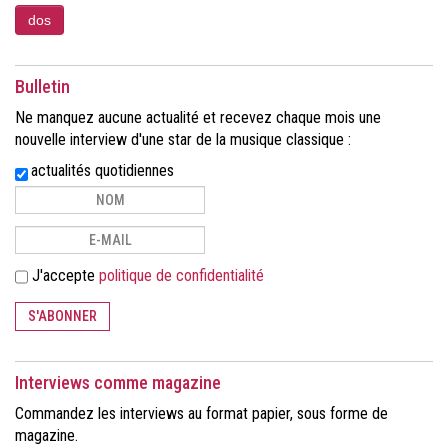
Bulletin
Ne manquez aucune actualité et recevez chaque mois une
nouvelle interview d'une star de la musique classique :
actualités quotidiennes
J'accepte
politique de confidentialité
S'ABONNER
Interviews comme magazine
Commandez les interviews au format papier, sous forme de
magazine.