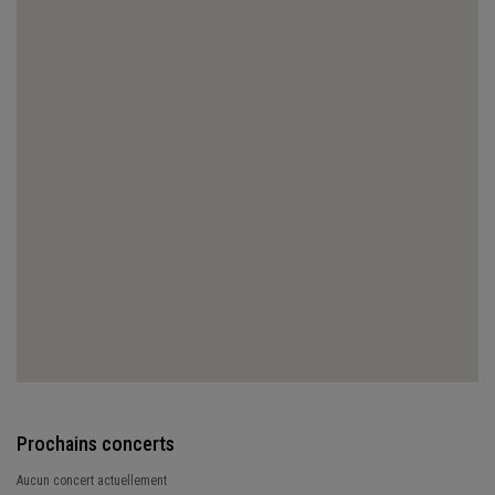
Prochains concerts
Aucun concert actuellement