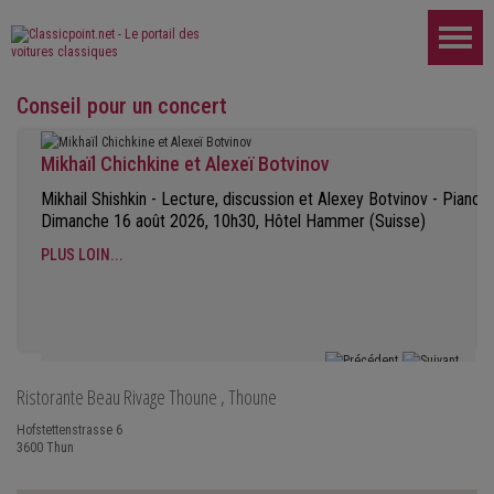
Conseil pour un concert
Mikhaïl Chichkine et Alexeï Botvinov
Mikhail Shishkin - Lecture, discussion et Alexey Botvinov - Piano
Dimanche 16 août 2026, 10h30, Hôtel Hammer (Suisse)
PLUS LOIN...
Ristorante Beau Rivage Thoune
, Thoune
Hofstettenstrasse 6
3600
Thun