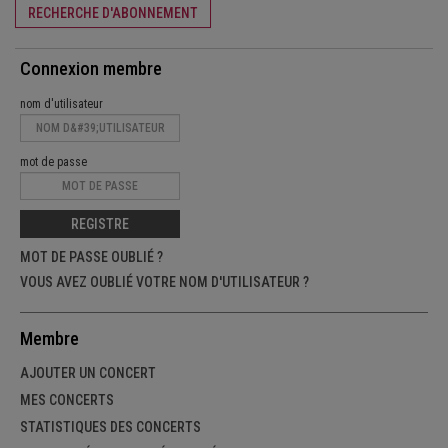
RECHERCHE D'ABONNEMENT
Connexion membre
nom d'utilisateur
mot de passe
REGISTRE
MOT DE PASSE OUBLIÉ ?
VOUS AVEZ OUBLIÉ VOTRE NOM D'UTILISATEUR ?
Membre
AJOUTER UN CONCERT
MES CONCERTS
STATISTIQUES DES CONCERTS