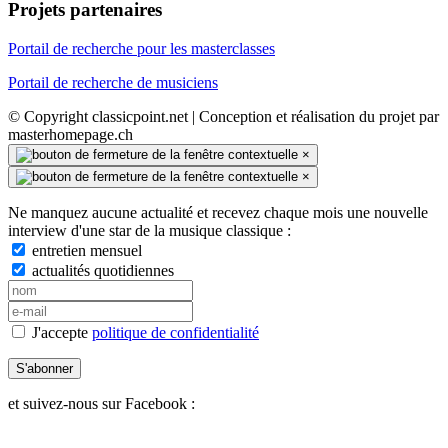
Projets partenaires
Portail de recherche pour les masterclasses
Portail de recherche de musiciens
© Copyright classicpoint.net | Conception et réalisation du projet par
masterhomepage.ch
×
×
Ne manquez aucune actualité et recevez chaque mois une nouvelle
interview d'une star de la musique classique :
entretien mensuel
actualités quotidiennes
J'accepte
politique de confidentialité
S'abonner
et suivez-nous sur Facebook :