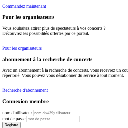
Commandez maintenant
Pour les organisateurs
Vous souhaitez attirer plus de spectateurs à vos concerts ?
Découvrez les possibilités offertes par ce portail.
Pour les organisateurs
abonnement à la recherche de concerts
Avec un abonnement à la recherche de concerts, vous recevrez un cour
répertorié. Vous pouvez vous désabonner du service à tout moment.
Recherche d'abonnement
Connexion membre
nom d'utilisateur
mot de passe
Registre