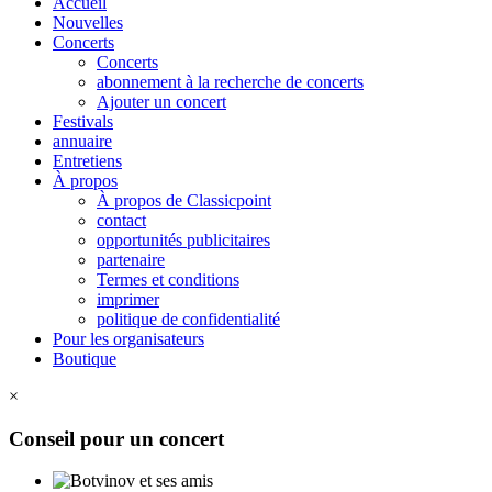
Accueil
Nouvelles
Concerts
Concerts
abonnement à la recherche de concerts
Ajouter un concert
Festivals
annuaire
Entretiens
À propos
À propos de Classicpoint
contact
opportunités publicitaires
partenaire
Termes et conditions
imprimer
politique de confidentialité
Pour les organisateurs
Boutique
×
Conseil pour un concert