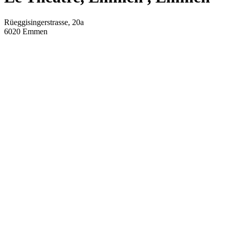
Rüeggisingerstrasse, 20a
6020
Emmen