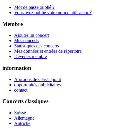
Mot de passe oublié ?
Vous avez oublié votre nom d'utilisateur ?
Membre
Ajouter un concert
Mes concerts
Statistiques des concerts
Mes données et entrées de répertoire
Devenez membre
information
À propos de Classicpoint
opportunités publicitaires
contact
Concerts classiques
Suisse
Allemagne
Autriche