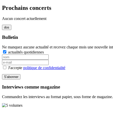
Prochains concerts
Aucun concert actuellement
Bulletin
Ne manquez aucune actualité et recevez chaque mois une nouvelle inte
actualités quotidiennes
J'accepte
politique de confidentialité
S'abonner
Interviews comme magazine
Commandez les interviews au format papier, sous forme de magazine.