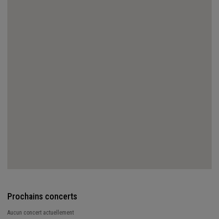
Prochains concerts
Aucun concert actuellement