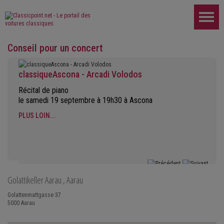
Conseil pour un concert
classiqueAscona - Arcadi Volodos
Récital de piano
le samedi 19 septembre à 19h30 à Ascona
PLUS LOIN...
Golattikeller Aarau
, Aarau
Golattenmattgasse 37
5000
Aarau