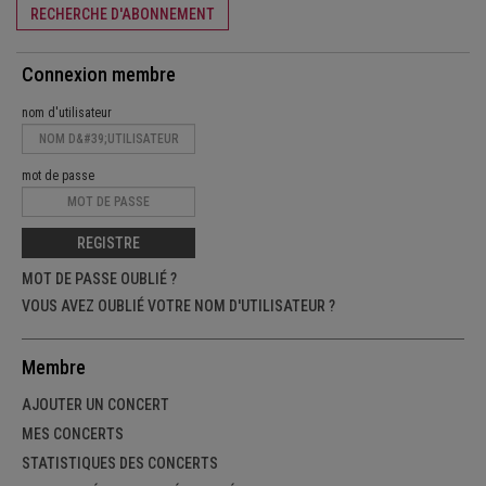
RECHERCHE D'ABONNEMENT
Connexion membre
nom d'utilisateur
mot de passe
REGISTRE
MOT DE PASSE OUBLIÉ ?
VOUS AVEZ OUBLIÉ VOTRE NOM D'UTILISATEUR ?
Membre
AJOUTER UN CONCERT
MES CONCERTS
STATISTIQUES DES CONCERTS